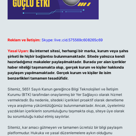
Reklam ve İletişim:
Skype: live:.cid.575569c608265c69
Yasal Uyarı:
Bu internet sitesi, herhangi bir marka, kurum veya şahıs
şirketi ile hiçbir bağlantısı bulunmamaktadır. Sitede yalnızca kendi
hazırladığımız makaleler paylaşılmaktadır. Burada yer alan içerikler
haber niteliği taşımamakta olup, gerçek kurum ve kişiler hakkında
paylaşım yapılmamaktadır. Gerçek kurum ve kişiler ile isim
benzerlikleri tamamen tesadüfidir.
Sitemiz, 5651 Sayılı Kanun gereğince Bilgi Teknolojileri ve İletişim
Kurumu (BTK) tarafından onaylanmış bir Yer Sağlayıcı olarak hizmet
vermektedir. Bu nedenle, sitedeki içerikleri proaktif olarak denetleme
veya araştırma yükümlülüğümüz bulunmamaktadır. Ancak, üyelerimiz
yazdıkları içeriklerin sorumluluğunu taşımakta olup, siteye üye olarak
bu sorumluluğu kabul etmiş sayılırlar.
Sitemiz, kar amacı gütmeyen ve tamamen ücretsiz bir bilgi paylaşım
platformudur. Hukuka ve yasal düzenlemelere aykırı olduğunu