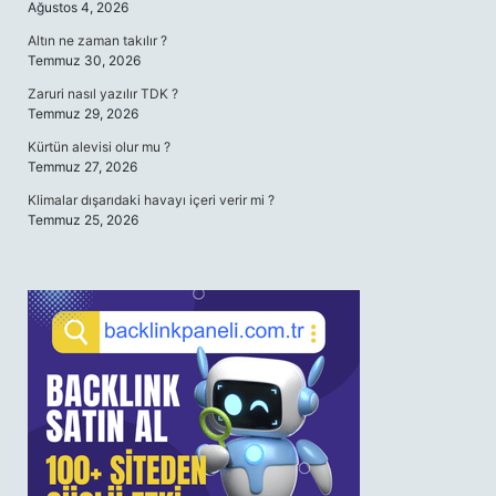
Ağustos 4, 2026
Altın ne zaman takılır ?
Temmuz 30, 2026
Zaruri nasıl yazılır TDK ?
Temmuz 29, 2026
Kürtün alevisi olur mu ?
Temmuz 27, 2026
Klimalar dışarıdaki havayı içeri verir mi ?
Temmuz 25, 2026