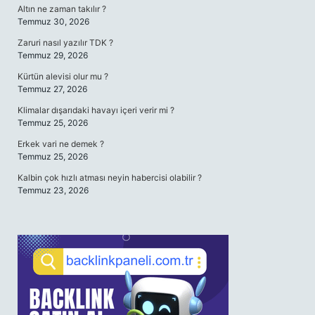
Altın ne zaman takılır ?
Temmuz 30, 2026
Zaruri nasıl yazılır TDK ?
Temmuz 29, 2026
Kürtün alevisi olur mu ?
Temmuz 27, 2026
Klimalar dışarıdaki havayı içeri verir mi ?
Temmuz 25, 2026
Erkek vari ne demek ?
Temmuz 25, 2026
Kalbin çok hızlı atması neyin habercisi olabilir ?
Temmuz 23, 2026