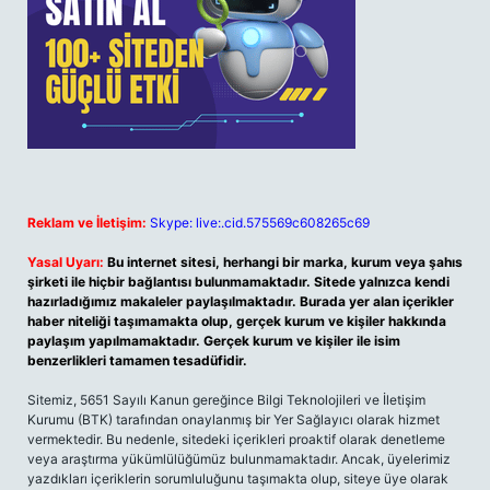
Reklam ve İletişim:
Skype: live:.cid.575569c608265c69
Yasal Uyarı:
Bu internet sitesi, herhangi bir marka, kurum veya şahıs
şirketi ile hiçbir bağlantısı bulunmamaktadır. Sitede yalnızca kendi
hazırladığımız makaleler paylaşılmaktadır. Burada yer alan içerikler
haber niteliği taşımamakta olup, gerçek kurum ve kişiler hakkında
paylaşım yapılmamaktadır. Gerçek kurum ve kişiler ile isim
benzerlikleri tamamen tesadüfidir.
Sitemiz, 5651 Sayılı Kanun gereğince Bilgi Teknolojileri ve İletişim
Kurumu (BTK) tarafından onaylanmış bir Yer Sağlayıcı olarak hizmet
vermektedir. Bu nedenle, sitedeki içerikleri proaktif olarak denetleme
veya araştırma yükümlülüğümüz bulunmamaktadır. Ancak, üyelerimiz
yazdıkları içeriklerin sorumluluğunu taşımakta olup, siteye üye olarak