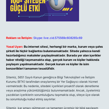
Reklam ve İletişim:
Skype: live:.cid.575569c608265c69
Yasal Uyarı:
Bu internet sitesi, herhangi bir marka, kurum veya şahıs
şirketi ile hiçbir bağlantısı bulunmamaktadır. Sitede yalnızca kendi
hazırladığımız makaleler paylaşılmaktadır. Burada yer alan içerikler
haber niteliği taşımamakta olup, gerçek kurum ve kişiler hakkında
paylaşım yapılmamaktadır. Gerçek kurum ve kişiler ile isim
benzerlikleri tamamen tesadüfidir.
Sitemiz, 5651 Sayılı Kanun gereğince Bilgi Teknolojileri ve İletişim
Kurumu (BTK) tarafından onaylanmış bir Yer Sağlayıcı olarak hizmet
vermektedir. Bu nedenle, sitedeki içerikleri proaktif olarak denetleme
veya araştırma yükümlülüğümüz bulunmamaktadır. Ancak, üyelerimiz
yazdıkları içeriklerin sorumluluğunu taşımakta olup, siteye üye olarak
bu sorumluluğu kabul etmiş sayılırlar.
Sitemiz, kar amacı gütmeyen ve tamamen ücretsiz bir bilgi paylaşım