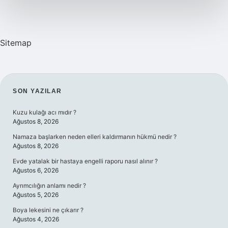
Sitemap
SIDEBAR
SON YAZILAR
Kuzu kulağı acı mıdır ?
Ağustos 8, 2026
Namaza başlarken neden elleri kaldırmanın hükmü nedir ?
Ağustos 8, 2026
Evde yatalak bir hastaya engelli raporu nasıl alınır ?
Ağustos 6, 2026
Ayrımcılığın anlamı nedir ?
Ağustos 5, 2026
Boya lekesini ne çıkarır ?
Ağustos 4, 2026