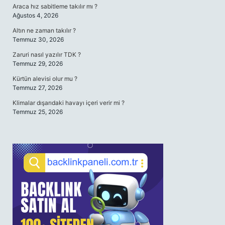
Araca hız sabitleme takılır mı ?
Ağustos 4, 2026
Altın ne zaman takılır ?
Temmuz 30, 2026
Zaruri nasıl yazılır TDK ?
Temmuz 29, 2026
Kürtün alevisi olur mu ?
Temmuz 27, 2026
Klimalar dışarıdaki havayı içeri verir mi ?
Temmuz 25, 2026