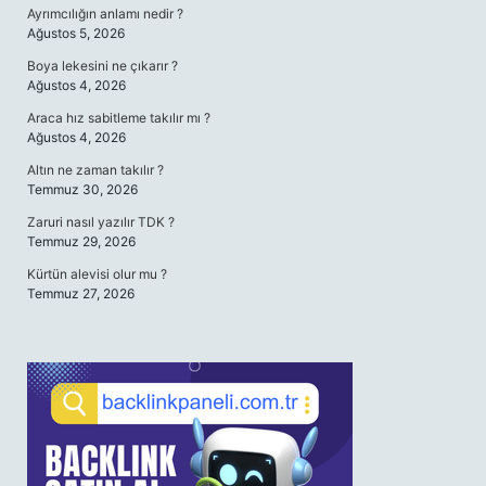
Ayrımcılığın anlamı nedir ?
Ağustos 5, 2026
Boya lekesini ne çıkarır ?
Ağustos 4, 2026
Araca hız sabitleme takılır mı ?
Ağustos 4, 2026
Altın ne zaman takılır ?
Temmuz 30, 2026
Zaruri nasıl yazılır TDK ?
Temmuz 29, 2026
Kürtün alevisi olur mu ?
Temmuz 27, 2026