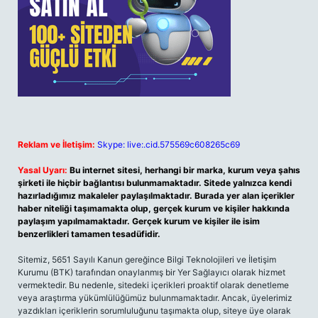
Reklam ve İletişim:
Skype: live:.cid.575569c608265c69
Yasal Uyarı:
Bu internet sitesi, herhangi bir marka, kurum veya şahıs
şirketi ile hiçbir bağlantısı bulunmamaktadır. Sitede yalnızca kendi
hazırladığımız makaleler paylaşılmaktadır. Burada yer alan içerikler
haber niteliği taşımamakta olup, gerçek kurum ve kişiler hakkında
paylaşım yapılmamaktadır. Gerçek kurum ve kişiler ile isim
benzerlikleri tamamen tesadüfidir.
Sitemiz, 5651 Sayılı Kanun gereğince Bilgi Teknolojileri ve İletişim
Kurumu (BTK) tarafından onaylanmış bir Yer Sağlayıcı olarak hizmet
vermektedir. Bu nedenle, sitedeki içerikleri proaktif olarak denetleme
veya araştırma yükümlülüğümüz bulunmamaktadır. Ancak, üyelerimiz
yazdıkları içeriklerin sorumluluğunu taşımakta olup, siteye üye olarak