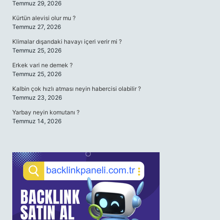
Temmuz 29, 2026
Kürtün alevisi olur mu ?
Temmuz 27, 2026
Klimalar dışarıdaki havayı içeri verir mi ?
Temmuz 25, 2026
Erkek vari ne demek ?
Temmuz 25, 2026
Kalbin çok hızlı atması neyin habercisi olabilir ?
Temmuz 23, 2026
Yarbay neyin komutanı ?
Temmuz 14, 2026