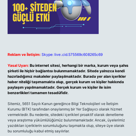
Reklam ve İletişim:
Skype: live:.cid.575569c608265c69
Yasal Uyarı:
Bu internet sitesi, herhangi bir marka, kurum veya şahıs
şirketi ile hiçbir bağlantısı bulunmamaktadır. Sitede yalnızca kendi
hazırladığımız makaleler paylaşılmaktadır. Burada yer alan içerikler
haber niteliği taşımamakta olup, gerçek kurum ve kişiler hakkında
paylaşım yapılmamaktadır. Gerçek kurum ve kişiler ile isim
benzerlikleri tamamen tesadüfidir.
Sitemiz, 5651 Sayılı Kanun gereğince Bilgi Teknolojileri ve İletişim
Kurumu (BTK) tarafından onaylanmış bir Yer Sağlayıcı olarak hizmet
vermektedir. Bu nedenle, sitedeki içerikleri proaktif olarak denetleme
veya araştırma yükümlülüğümüz bulunmamaktadır. Ancak, üyelerimiz
yazdıkları içeriklerin sorumluluğunu taşımakta olup, siteye üye olarak
bu sorumluluğu kabul etmiş sayılırlar.