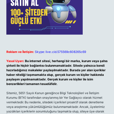
Reklam ve İletişim:
Skype: live:.cid.575569c608265c69
Yasal Uyarı:
Bu internet sitesi, herhangi bir marka, kurum veya şahıs
şirketi ile hiçbir bağlantısı bulunmamaktadır. Sitede yalnızca kendi
hazırladığımız makaleler paylaşılmaktadır. Burada yer alan içerikler
haber niteliği taşımamakta olup, gerçek kurum ve kişiler hakkında
paylaşım yapılmamaktadır. Gerçek kurum ve kişiler ile isim
benzerlikleri tamamen tesadüfidir.
Sitemiz, 5651 Sayılı Kanun gereğince Bilgi Teknolojileri ve İletişim
Kurumu (BTK) tarafından onaylanmış bir Yer Sağlayıcı olarak hizmet
vermektedir. Bu nedenle, sitedeki içerikleri proaktif olarak denetleme
veya araştırma yükümlülüğümüz bulunmamaktadır. Ancak, üyelerimiz
yazdıkları içeriklerin sorumluluğunu taşımakta olup, siteye üye olarak