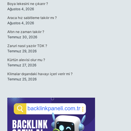
Boya lekesini ne çıkarır ?
Ağustos 4, 2026
Araca hız sabitleme takılır mı ?
Ağustos 4, 2026
Altın ne zaman takılır ?
Temmuz 30, 2026
Zaruri nasıl yazılır TDK ?
Temmuz 29, 2026
Kürtün alevisi olur mu ?
Temmuz 27, 2026
Klimalar dışarıdaki havayı içeri verir mi ?
Temmuz 25, 2026