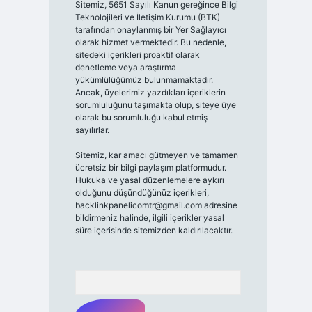
Sitemiz, 5651 Sayılı Kanun gereğince Bilgi
Teknolojileri ve İletişim Kurumu (BTK)
tarafından onaylanmış bir Yer Sağlayıcı
olarak hizmet vermektedir. Bu nedenle,
sitedeki içerikleri proaktif olarak
denetleme veya araştırma
yükümlülüğümüz bulunmamaktadır.
Ancak, üyelerimiz yazdıkları içeriklerin
sorumluluğunu taşımakta olup, siteye üye
olarak bu sorumluluğu kabul etmiş
sayılırlar.
Sitemiz, kar amacı gütmeyen ve tamamen
ücretsiz bir bilgi paylaşım platformudur.
Hukuka ve yasal düzenlemelere aykırı
olduğunu düşündüğünüz içerikleri,
backlinkpanelicomtr@gmail.com
adresine
bildirmeniz halinde, ilgili içerikler yasal
süre içerisinde sitemizden kaldırılacaktır.
Arama