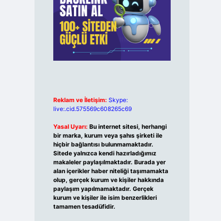
Reklam ve İletişim:
Skype:
live:.cid.575569c608265c69
Yasal Uyarı:
Bu internet sitesi, herhangi
bir marka, kurum veya şahıs şirketi ile
hiçbir bağlantısı bulunmamaktadır.
Sitede yalnızca kendi hazırladığımız
makaleler paylaşılmaktadır. Burada yer
alan içerikler haber niteliği taşımamakta
olup, gerçek kurum ve kişiler hakkında
paylaşım yapılmamaktadır. Gerçek
kurum ve kişiler ile isim benzerlikleri
tamamen tesadüfidir.