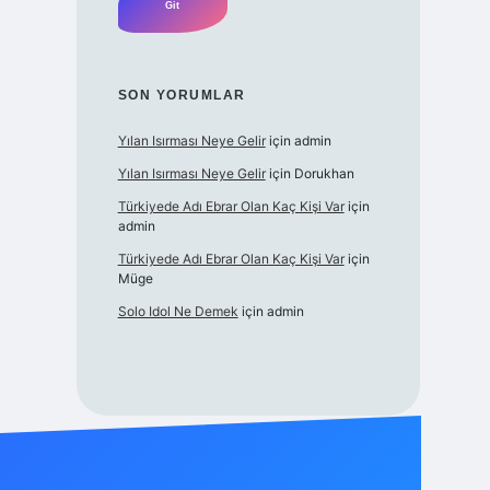
SON YORUMLAR
Yılan Isırması Neye Gelir
için
admin
Yılan Isırması Neye Gelir
için
Dorukhan
Türkiyede Adı Ebrar Olan Kaç Kişi Var
için
admin
Türkiyede Adı Ebrar Olan Kaç Kişi Var
için
Müge
Solo Idol Ne Demek
için
admin