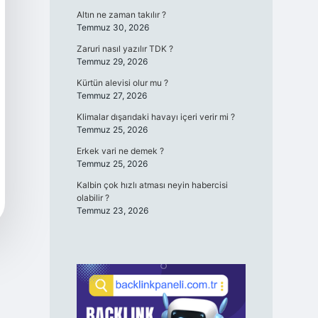
Altın ne zaman takılır ?
Temmuz 30, 2026
Zaruri nasıl yazılır TDK ?
Temmuz 29, 2026
Kürtün alevisi olur mu ?
Temmuz 27, 2026
Klimalar dışarıdaki havayı içeri verir mi ?
Temmuz 25, 2026
Erkek vari ne demek ?
Temmuz 25, 2026
Kalbin çok hızlı atması neyin habercisi
olabilir ?
Temmuz 23, 2026