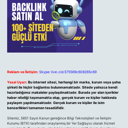
Reklam ve İletişim:
Skype: live:.cid.575569c608265c69
Yasal Uyarı:
Bu internet sitesi, herhangi bir marka, kurum veya şahıs
şirketi ile hiçbir bağlantısı bulunmamaktadır. Sitede yalnızca kendi
hazırladığımız makaleler paylaşılmaktadır. Burada yer alan içerikler
haber niteliği taşımamakta olup, gerçek kurum ve kişiler hakkında
paylaşım yapılmamaktadır. Gerçek kurum ve kişiler ile isim
benzerlikleri tamamen tesadüfidir.
Sitemiz, 5651 Sayılı Kanun gereğince Bilgi Teknolojileri ve İletişim
Kurumu (BTK) tarafından onaylanmış bir Yer Sağlayıcı olarak hizmet