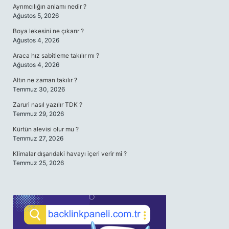
Ayrımcılığın anlamı nedir ?
Ağustos 5, 2026
Boya lekesini ne çıkarır ?
Ağustos 4, 2026
Araca hız sabitleme takılır mı ?
Ağustos 4, 2026
Altın ne zaman takılır ?
Temmuz 30, 2026
Zaruri nasıl yazılır TDK ?
Temmuz 29, 2026
Kürtün alevisi olur mu ?
Temmuz 27, 2026
Klimalar dışarıdaki havayı içeri verir mi ?
Temmuz 25, 2026