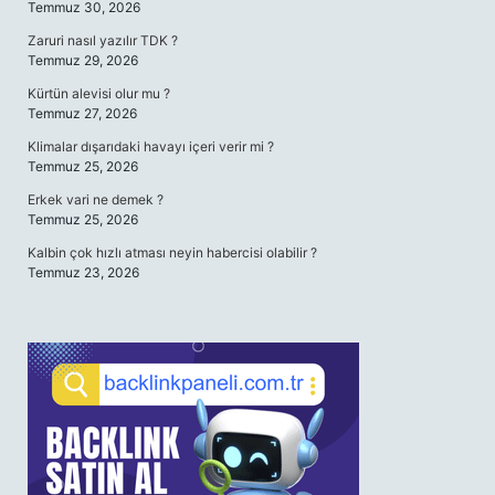
Temmuz 30, 2026
Zaruri nasıl yazılır TDK ?
Temmuz 29, 2026
Kürtün alevisi olur mu ?
Temmuz 27, 2026
Klimalar dışarıdaki havayı içeri verir mi ?
Temmuz 25, 2026
Erkek vari ne demek ?
Temmuz 25, 2026
Kalbin çok hızlı atması neyin habercisi olabilir ?
Temmuz 23, 2026