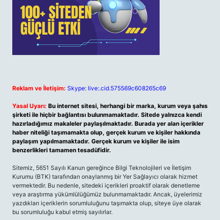
Reklam ve İletişim:
Skype: live:.cid.575569c608265c69
Yasal Uyarı:
Bu internet sitesi, herhangi bir marka, kurum veya şahıs
şirketi ile hiçbir bağlantısı bulunmamaktadır. Sitede yalnızca kendi
hazırladığımız makaleler paylaşılmaktadır. Burada yer alan içerikler
haber niteliği taşımamakta olup, gerçek kurum ve kişiler hakkında
paylaşım yapılmamaktadır. Gerçek kurum ve kişiler ile isim
benzerlikleri tamamen tesadüfidir.
Sitemiz, 5651 Sayılı Kanun gereğince Bilgi Teknolojileri ve İletişim
Kurumu (BTK) tarafından onaylanmış bir Yer Sağlayıcı olarak hizmet
vermektedir. Bu nedenle, sitedeki içerikleri proaktif olarak denetleme
veya araştırma yükümlülüğümüz bulunmamaktadır. Ancak, üyelerimiz
yazdıkları içeriklerin sorumluluğunu taşımakta olup, siteye üye olarak
bu sorumluluğu kabul etmiş sayılırlar.