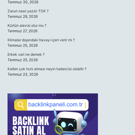
Temmuz 30, 2026
Zaruri nasıl yazılır TDK ?
Temmuz 29, 2026
Kürtün alevisi olur mu ?
Temmuz 27, 2026
Klimalar dışarıdaki havayı içeri verir mi ?
Temmuz 25, 2026
Erkek vari ne demek ?
Temmuz 25, 2026
Kalbin çok hızlı atması neyin habercisi olabilir ?
Temmuz 23, 2026