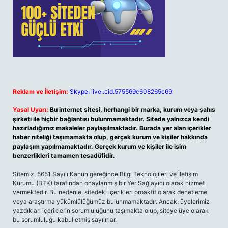
Reklam ve İletişim:
Skype: live:.cid.575569c608265c69
Yasal Uyarı:
Bu internet sitesi, herhangi bir marka, kurum veya şahıs
şirketi ile hiçbir bağlantısı bulunmamaktadır. Sitede yalnızca kendi
hazırladığımız makaleler paylaşılmaktadır. Burada yer alan içerikler
haber niteliği taşımamakta olup, gerçek kurum ve kişiler hakkında
paylaşım yapılmamaktadır. Gerçek kurum ve kişiler ile isim
benzerlikleri tamamen tesadüfidir.
Sitemiz, 5651 Sayılı Kanun gereğince Bilgi Teknolojileri ve İletişim
Kurumu (BTK) tarafından onaylanmış bir Yer Sağlayıcı olarak hizmet
vermektedir. Bu nedenle, sitedeki içerikleri proaktif olarak denetleme
veya araştırma yükümlülüğümüz bulunmamaktadır. Ancak, üyelerimiz
yazdıkları içeriklerin sorumluluğunu taşımakta olup, siteye üye olarak
bu sorumluluğu kabul etmiş sayılırlar.