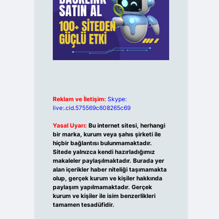
Reklam ve İletişim:
Skype:
live:.cid.575569c608265c69
Yasal Uyarı:
Bu internet sitesi, herhangi
bir marka, kurum veya şahıs şirketi ile
hiçbir bağlantısı bulunmamaktadır.
Sitede yalnızca kendi hazırladığımız
makaleler paylaşılmaktadır. Burada yer
alan içerikler haber niteliği taşımamakta
olup, gerçek kurum ve kişiler hakkında
paylaşım yapılmamaktadır. Gerçek
kurum ve kişiler ile isim benzerlikleri
tamamen tesadüfidir.