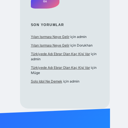
SON YORUMLAR
Yılan Isırması Neye Gelir
için
admin
Yılan Isırması Neye Gelir
için
Dorukhan
Türkiyede Adı Ebrar Olan Kaç Kişi Var
için
admin
Türkiyede Adı Ebrar Olan Kaç Kişi Var
için
Müge
Solo Idol Ne Demek
için
admin