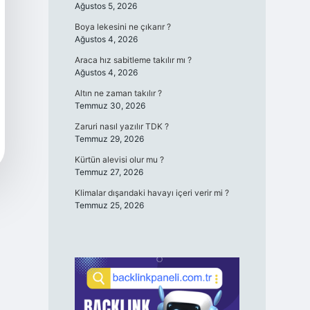
Ağustos 5, 2026
Boya lekesini ne çıkarır ?
Ağustos 4, 2026
Araca hız sabitleme takılır mı ?
Ağustos 4, 2026
Altın ne zaman takılır ?
Temmuz 30, 2026
Zaruri nasıl yazılır TDK ?
Temmuz 29, 2026
Kürtün alevisi olur mu ?
Temmuz 27, 2026
Klimalar dışarıdaki havayı içeri verir mi ?
Temmuz 25, 2026