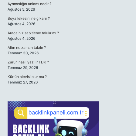
Ayrımcılığın anlamı nedir ?
Ağustos 5, 2026
Boya lekesini ne çıkarır ?
Ağustos 4, 2026
Araca hız sabitleme takılır mı ?
Ağustos 4, 2026
Altın ne zaman takılır ?
Temmuz 30, 2026
Zaruri nasıl yazılır TDK ?
Temmuz 29, 2026
Kürtün alevisi olur mu ?
Temmuz 27, 2026