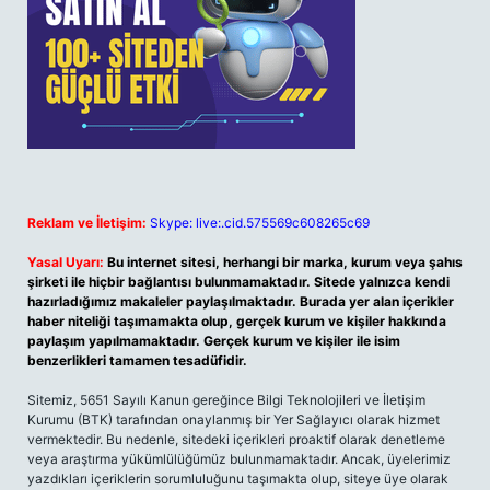
Reklam ve İletişim:
Skype: live:.cid.575569c608265c69
Yasal Uyarı:
Bu internet sitesi, herhangi bir marka, kurum veya şahıs
şirketi ile hiçbir bağlantısı bulunmamaktadır. Sitede yalnızca kendi
hazırladığımız makaleler paylaşılmaktadır. Burada yer alan içerikler
haber niteliği taşımamakta olup, gerçek kurum ve kişiler hakkında
paylaşım yapılmamaktadır. Gerçek kurum ve kişiler ile isim
benzerlikleri tamamen tesadüfidir.
Sitemiz, 5651 Sayılı Kanun gereğince Bilgi Teknolojileri ve İletişim
Kurumu (BTK) tarafından onaylanmış bir Yer Sağlayıcı olarak hizmet
vermektedir. Bu nedenle, sitedeki içerikleri proaktif olarak denetleme
veya araştırma yükümlülüğümüz bulunmamaktadır. Ancak, üyelerimiz
yazdıkları içeriklerin sorumluluğunu taşımakta olup, siteye üye olarak