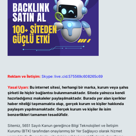
Reklam ve İletişim:
Skype: live:.cid.575569c608265c69
Yasal Uyarı:
Bu internet sitesi, herhangi bir marka, kurum veya şahıs
şirketi ile hiçbir bağlantısı bulunmamaktadır. Sitede yalnızca kendi
hazırladığımız makaleler paylaşılmaktadır. Burada yer alan içerikler
haber niteliği taşımamakta olup, gerçek kurum ve kişiler hakkında
paylaşım yapılmamaktadır. Gerçek kurum ve kişiler ile isim
benzerlikleri tamamen tesadüfidir.
Sitemiz, 5651 Sayılı Kanun gereğince Bilgi Teknolojileri ve İletişim
Kurumu (BTK) tarafından onaylanmış bir Yer Sağlayıcı olarak hizmet