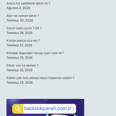
Araca hız sabitleme takılır mı ?
Ağustos 4, 2026
Altın ne zaman takılır ?
Temmuz 30, 2026
Zaruri nasıl yazılır TDK ?
Temmuz 29, 2026
Kürtün alevisi olur mu ?
Temmuz 27, 2026
Klimalar dışarıdaki havayı içeri verir mi ?
Temmuz 25, 2026
Erkek vari ne demek ?
Temmuz 25, 2026
Kalbin çok hızlı atması neyin habercisi olabilir ?
Temmuz 23, 2026