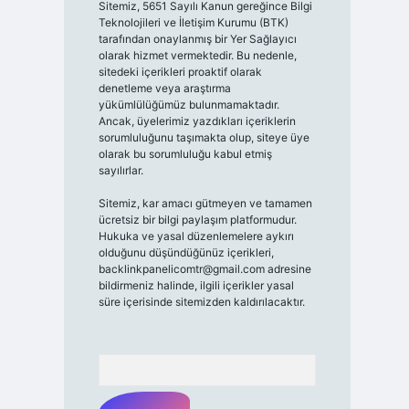
Sitemiz, 5651 Sayılı Kanun gereğince Bilgi
Teknolojileri ve İletişim Kurumu (BTK)
tarafından onaylanmış bir Yer Sağlayıcı
olarak hizmet vermektedir. Bu nedenle,
sitedeki içerikleri proaktif olarak
denetleme veya araştırma
yükümlülüğümüz bulunmamaktadır.
Ancak, üyelerimiz yazdıkları içeriklerin
sorumluluğunu taşımakta olup, siteye üye
olarak bu sorumluluğu kabul etmiş
sayılırlar.
Sitemiz, kar amacı gütmeyen ve tamamen
ücretsiz bir bilgi paylaşım platformudur.
Hukuka ve yasal düzenlemelere aykırı
olduğunu düşündüğünüz içerikleri,
backlinkpanelicomtr@gmail.com
adresine
bildirmeniz halinde, ilgili içerikler yasal
süre içerisinde sitemizden kaldırılacaktır.
Arama