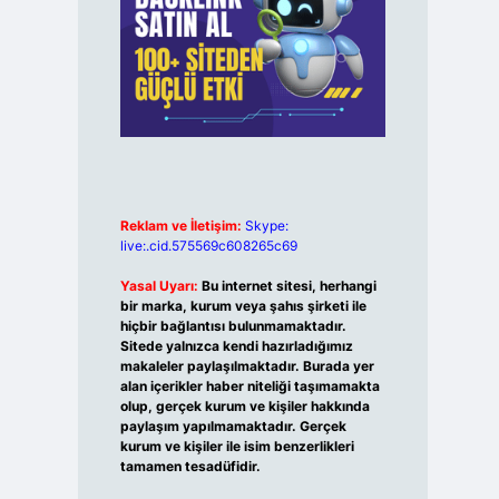
Reklam ve İletişim:
Skype:
live:.cid.575569c608265c69
Yasal Uyarı:
Bu internet sitesi, herhangi
bir marka, kurum veya şahıs şirketi ile
hiçbir bağlantısı bulunmamaktadır.
Sitede yalnızca kendi hazırladığımız
makaleler paylaşılmaktadır. Burada yer
alan içerikler haber niteliği taşımamakta
olup, gerçek kurum ve kişiler hakkında
paylaşım yapılmamaktadır. Gerçek
kurum ve kişiler ile isim benzerlikleri
tamamen tesadüfidir.