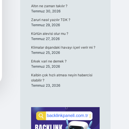
Altın ne zaman takılır ?
Temmuz 30, 2026
Zaruri nasıl yazılır TDK ?
Temmuz 29, 2026
Kürtün alevisi olur mu ?
Temmuz 27, 2026
Klimalar dışarıdaki havayı içeri verir mi ?
Temmuz 25, 2026
Erkek vari ne demek ?
Temmuz 25, 2026
Kalbin çok hızlı atması neyin habercisi
olabilir ?
Temmuz 23, 2026