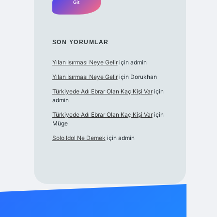
SON YORUMLAR
Yılan Isırması Neye Gelir
için
admin
Yılan Isırması Neye Gelir
için
Dorukhan
Türkiyede Adı Ebrar Olan Kaç Kişi Var
için
admin
Türkiyede Adı Ebrar Olan Kaç Kişi Var
için
Müge
Solo Idol Ne Demek
için
admin