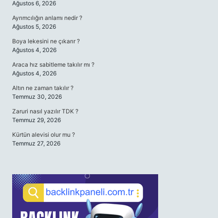
Ağustos 6, 2026
Ayrımcılığın anlamı nedir ?
Ağustos 5, 2026
Boya lekesini ne çıkarır ?
Ağustos 4, 2026
Araca hız sabitleme takılır mı ?
Ağustos 4, 2026
Altın ne zaman takılır ?
Temmuz 30, 2026
Zaruri nasıl yazılır TDK ?
Temmuz 29, 2026
Kürtün alevisi olur mu ?
Temmuz 27, 2026