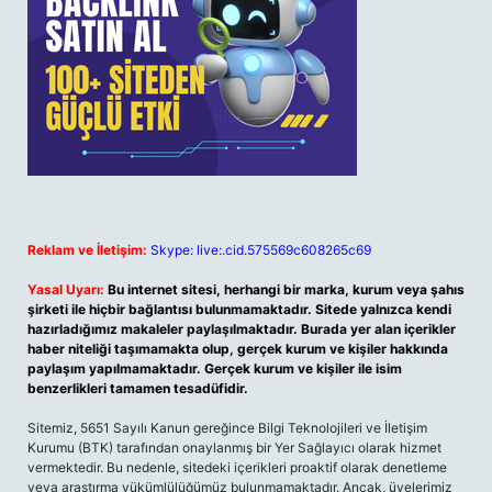
Reklam ve İletişim:
Skype: live:.cid.575569c608265c69
Yasal Uyarı:
Bu internet sitesi, herhangi bir marka, kurum veya şahıs
şirketi ile hiçbir bağlantısı bulunmamaktadır. Sitede yalnızca kendi
hazırladığımız makaleler paylaşılmaktadır. Burada yer alan içerikler
haber niteliği taşımamakta olup, gerçek kurum ve kişiler hakkında
paylaşım yapılmamaktadır. Gerçek kurum ve kişiler ile isim
benzerlikleri tamamen tesadüfidir.
Sitemiz, 5651 Sayılı Kanun gereğince Bilgi Teknolojileri ve İletişim
Kurumu (BTK) tarafından onaylanmış bir Yer Sağlayıcı olarak hizmet
vermektedir. Bu nedenle, sitedeki içerikleri proaktif olarak denetleme
veya araştırma yükümlülüğümüz bulunmamaktadır. Ancak, üyelerimiz