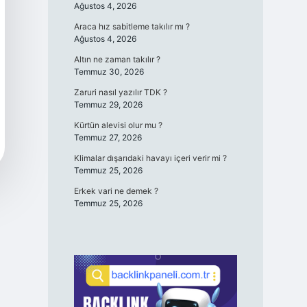
Ağustos 4, 2026
Araca hız sabitleme takılır mı ?
Ağustos 4, 2026
Altın ne zaman takılır ?
Temmuz 30, 2026
Zaruri nasıl yazılır TDK ?
Temmuz 29, 2026
Kürtün alevisi olur mu ?
Temmuz 27, 2026
Klimalar dışarıdaki havayı içeri verir mi ?
Temmuz 25, 2026
Erkek vari ne demek ?
Temmuz 25, 2026