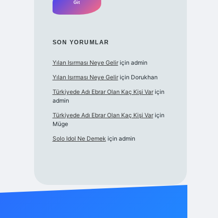
SON YORUMLAR
Yılan Isırması Neye Gelir
için
admin
Yılan Isırması Neye Gelir
için
Dorukhan
Türkiyede Adı Ebrar Olan Kaç Kişi Var
için
admin
Türkiyede Adı Ebrar Olan Kaç Kişi Var
için
Müge
Solo Idol Ne Demek
için
admin