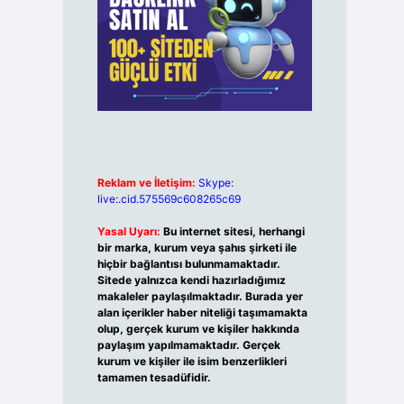
Reklam ve İletişim:
Skype:
live:.cid.575569c608265c69
Yasal Uyarı:
Bu internet sitesi, herhangi
bir marka, kurum veya şahıs şirketi ile
hiçbir bağlantısı bulunmamaktadır.
Sitede yalnızca kendi hazırladığımız
makaleler paylaşılmaktadır. Burada yer
alan içerikler haber niteliği taşımamakta
olup, gerçek kurum ve kişiler hakkında
paylaşım yapılmamaktadır. Gerçek
kurum ve kişiler ile isim benzerlikleri
tamamen tesadüfidir.