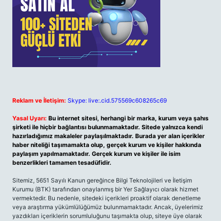
Reklam ve İletişim:
Skype: live:.cid.575569c608265c69
Yasal Uyarı:
Bu internet sitesi, herhangi bir marka, kurum veya şahıs
şirketi ile hiçbir bağlantısı bulunmamaktadır. Sitede yalnızca kendi
hazırladığımız makaleler paylaşılmaktadır. Burada yer alan içerikler
haber niteliği taşımamakta olup, gerçek kurum ve kişiler hakkında
paylaşım yapılmamaktadır. Gerçek kurum ve kişiler ile isim
benzerlikleri tamamen tesadüfidir.
Sitemiz, 5651 Sayılı Kanun gereğince Bilgi Teknolojileri ve İletişim
Kurumu (BTK) tarafından onaylanmış bir Yer Sağlayıcı olarak hizmet
vermektedir. Bu nedenle, sitedeki içerikleri proaktif olarak denetleme
veya araştırma yükümlülüğümüz bulunmamaktadır. Ancak, üyelerimiz
yazdıkları içeriklerin sorumluluğunu taşımakta olup, siteye üye olarak