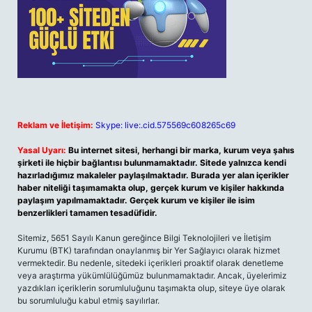
Reklam ve İletişim:
Skype: live:.cid.575569c608265c69
Yasal Uyarı:
Bu internet sitesi, herhangi bir marka, kurum veya şahıs
şirketi ile hiçbir bağlantısı bulunmamaktadır. Sitede yalnızca kendi
hazırladığımız makaleler paylaşılmaktadır. Burada yer alan içerikler
haber niteliği taşımamakta olup, gerçek kurum ve kişiler hakkında
paylaşım yapılmamaktadır. Gerçek kurum ve kişiler ile isim
benzerlikleri tamamen tesadüfidir.
Sitemiz, 5651 Sayılı Kanun gereğince Bilgi Teknolojileri ve İletişim
Kurumu (BTK) tarafından onaylanmış bir Yer Sağlayıcı olarak hizmet
vermektedir. Bu nedenle, sitedeki içerikleri proaktif olarak denetleme
veya araştırma yükümlülüğümüz bulunmamaktadır. Ancak, üyelerimiz
yazdıkları içeriklerin sorumluluğunu taşımakta olup, siteye üye olarak
bu sorumluluğu kabul etmiş sayılırlar.