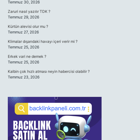
Temmuz 30, 2026
Zaruri nasıl yazılır TDK ?
Temmuz 29, 2026
Kürtün alevisi olur mu ?
Temmuz 27, 2026
Klimalar dışarıdaki havayı içeri verir mi ?
Temmuz 25, 2026
Erkek vari ne demek ?
Temmuz 25, 2026
Kalbin çok hızlı atması neyin habercisi olabilir ?
Temmuz 23, 2026