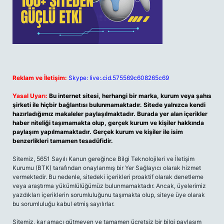
Reklam ve İletişim:
Skype: live:.cid.575569c608265c69
Yasal Uyarı:
Bu internet sitesi, herhangi bir marka, kurum veya şahıs
şirketi ile hiçbir bağlantısı bulunmamaktadır. Sitede yalnızca kendi
hazırladığımız makaleler paylaşılmaktadır. Burada yer alan içerikler
haber niteliği taşımamakta olup, gerçek kurum ve kişiler hakkında
paylaşım yapılmamaktadır. Gerçek kurum ve kişiler ile isim
benzerlikleri tamamen tesadüfidir.
Sitemiz, 5651 Sayılı Kanun gereğince Bilgi Teknolojileri ve İletişim
Kurumu (BTK) tarafından onaylanmış bir Yer Sağlayıcı olarak hizmet
vermektedir. Bu nedenle, sitedeki içerikleri proaktif olarak denetleme
veya araştırma yükümlülüğümüz bulunmamaktadır. Ancak, üyelerimiz
yazdıkları içeriklerin sorumluluğunu taşımakta olup, siteye üye olarak
bu sorumluluğu kabul etmiş sayılırlar.
Sitemiz, kar amacı gütmeyen ve tamamen ücretsiz bir bilgi paylaşım