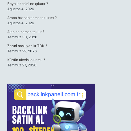
Boya lekesini ne çıkarır ?
Ağustos 4, 2026
Araca hız sabitleme takılır mı ?
Ağustos 4, 2026
Altın ne zaman takılır ?
Temmuz 30, 2026
Zaruri nasıl yazılır TDK ?
Temmuz 29, 2026
Kürtün alevisi olur mu ?
Temmuz 27, 2026