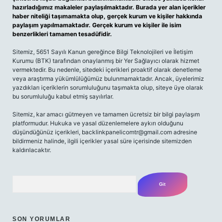
hazırladığımız makaleler paylaşılmaktadır. Burada yer alan içerikler
haber niteliği taşımamakta olup, gerçek kurum ve kişiler hakkında
paylaşım yapılmamaktadır. Gerçek kurum ve kişiler ile isim
benzerlikleri tamamen tesadüfidir.
Sitemiz, 5651 Sayılı Kanun gereğince Bilgi Teknolojileri ve İletişim
Kurumu (BTK) tarafından onaylanmış bir Yer Sağlayıcı olarak hizmet
vermektedir. Bu nedenle, sitedeki içerikleri proaktif olarak denetleme
veya araştırma yükümlülüğümüz bulunmamaktadır. Ancak, üyelerimiz
yazdıkları içeriklerin sorumluluğunu taşımakta olup, siteye üye olarak
bu sorumluluğu kabul etmiş sayılırlar.
Sitemiz, kar amacı gütmeyen ve tamamen ücretsiz bir bilgi paylaşım
platformudur. Hukuka ve yasal düzenlemelere aykırı olduğunu
düşündüğünüz içerikleri,
backlinkpanelicomtr@gmail.com
adresine
bildirmeniz halinde, ilgili içerikler yasal süre içerisinde sitemizden
kaldırılacaktır.
Arama
SON YORUMLAR