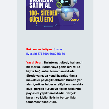
Reklam ve İletişim:
Skype:
live:.cid.575569c608265c69
Yasal Uyarı:
Bu internet sitesi, herhangi
bir marka, kurum veya şahıs şirketi ile
hiçbir bağlantısı bulunmamaktadır.
Sitede yalnızca kendi hazırladığımız
makaleler paylaşılmaktadır. Burada yer
alan içerikler haber niteliği taşımamakta
olup, gerçek kurum ve kişiler hakkında
paylaşım yapılmamaktadır. Gerçek
kurum ve kişiler ile isim benzerlikleri
tamamen tesadüfidir.