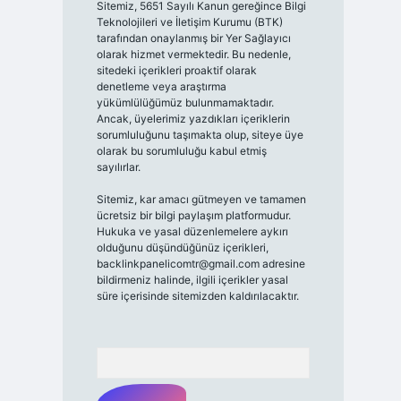
Sitemiz, 5651 Sayılı Kanun gereğince Bilgi
Teknolojileri ve İletişim Kurumu (BTK)
tarafından onaylanmış bir Yer Sağlayıcı
olarak hizmet vermektedir. Bu nedenle,
sitedeki içerikleri proaktif olarak
denetleme veya araştırma
yükümlülüğümüz bulunmamaktadır.
Ancak, üyelerimiz yazdıkları içeriklerin
sorumluluğunu taşımakta olup, siteye üye
olarak bu sorumluluğu kabul etmiş
sayılırlar.
Sitemiz, kar amacı gütmeyen ve tamamen
ücretsiz bir bilgi paylaşım platformudur.
Hukuka ve yasal düzenlemelere aykırı
olduğunu düşündüğünüz içerikleri,
backlinkpanelicomtr@gmail.com
adresine
bildirmeniz halinde, ilgili içerikler yasal
süre içerisinde sitemizden kaldırılacaktır.
Arama