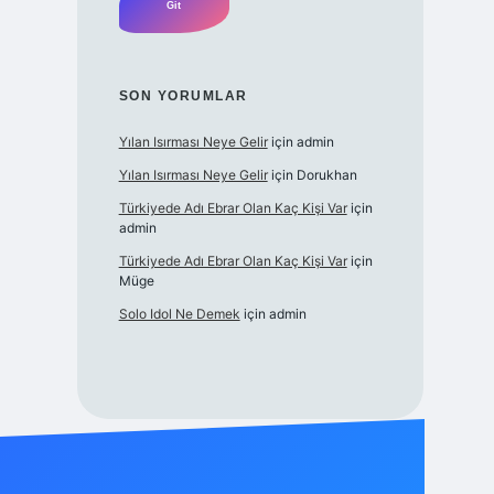
SON YORUMLAR
Yılan Isırması Neye Gelir
için
admin
Yılan Isırması Neye Gelir
için
Dorukhan
Türkiyede Adı Ebrar Olan Kaç Kişi Var
için
admin
Türkiyede Adı Ebrar Olan Kaç Kişi Var
için
Müge
Solo Idol Ne Demek
için
admin