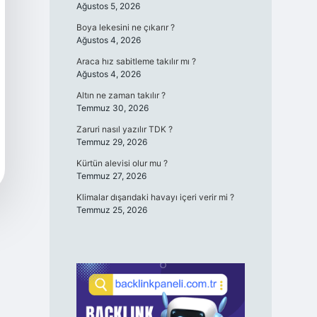
Ağustos 5, 2026
Boya lekesini ne çıkarır ?
Ağustos 4, 2026
Araca hız sabitleme takılır mı ?
Ağustos 4, 2026
Altın ne zaman takılır ?
Temmuz 30, 2026
Zaruri nasıl yazılır TDK ?
Temmuz 29, 2026
Kürtün alevisi olur mu ?
Temmuz 27, 2026
Klimalar dışarıdaki havayı içeri verir mi ?
Temmuz 25, 2026