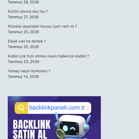
Temmuz 29, 2026
Kürtün alevisi olur mu ?
Temmuz 27, 2026
Klimalar dışarıdaki havayı içeri verir mi ?
Temmuz 25, 2026
Erkek vari ne demek ?
Temmuz 25, 2026
Kalbin çok hızlı atması neyin habercisi olabilir ?
Temmuz 23, 2026
Yarbay neyin komutanı ?
Temmuz 14, 2026