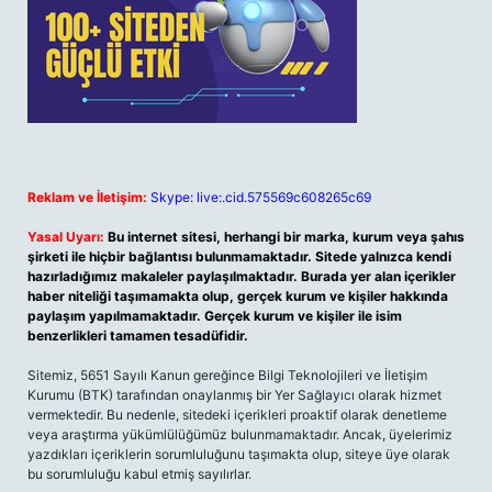
Reklam ve İletişim:
Skype: live:.cid.575569c608265c69
Yasal Uyarı:
Bu internet sitesi, herhangi bir marka, kurum veya şahıs
şirketi ile hiçbir bağlantısı bulunmamaktadır. Sitede yalnızca kendi
hazırladığımız makaleler paylaşılmaktadır. Burada yer alan içerikler
haber niteliği taşımamakta olup, gerçek kurum ve kişiler hakkında
paylaşım yapılmamaktadır. Gerçek kurum ve kişiler ile isim
benzerlikleri tamamen tesadüfidir.
Sitemiz, 5651 Sayılı Kanun gereğince Bilgi Teknolojileri ve İletişim
Kurumu (BTK) tarafından onaylanmış bir Yer Sağlayıcı olarak hizmet
vermektedir. Bu nedenle, sitedeki içerikleri proaktif olarak denetleme
veya araştırma yükümlülüğümüz bulunmamaktadır. Ancak, üyelerimiz
yazdıkları içeriklerin sorumluluğunu taşımakta olup, siteye üye olarak
bu sorumluluğu kabul etmiş sayılırlar.