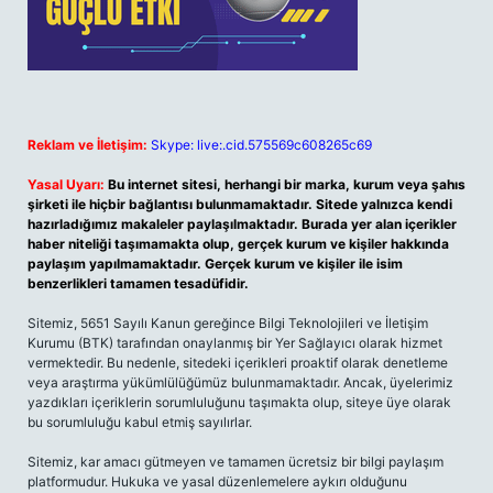
Reklam ve İletişim:
Skype: live:.cid.575569c608265c69
Yasal Uyarı:
Bu internet sitesi, herhangi bir marka, kurum veya şahıs
şirketi ile hiçbir bağlantısı bulunmamaktadır. Sitede yalnızca kendi
hazırladığımız makaleler paylaşılmaktadır. Burada yer alan içerikler
haber niteliği taşımamakta olup, gerçek kurum ve kişiler hakkında
paylaşım yapılmamaktadır. Gerçek kurum ve kişiler ile isim
benzerlikleri tamamen tesadüfidir.
Sitemiz, 5651 Sayılı Kanun gereğince Bilgi Teknolojileri ve İletişim
Kurumu (BTK) tarafından onaylanmış bir Yer Sağlayıcı olarak hizmet
vermektedir. Bu nedenle, sitedeki içerikleri proaktif olarak denetleme
veya araştırma yükümlülüğümüz bulunmamaktadır. Ancak, üyelerimiz
yazdıkları içeriklerin sorumluluğunu taşımakta olup, siteye üye olarak
bu sorumluluğu kabul etmiş sayılırlar.
Sitemiz, kar amacı gütmeyen ve tamamen ücretsiz bir bilgi paylaşım
platformudur. Hukuka ve yasal düzenlemelere aykırı olduğunu