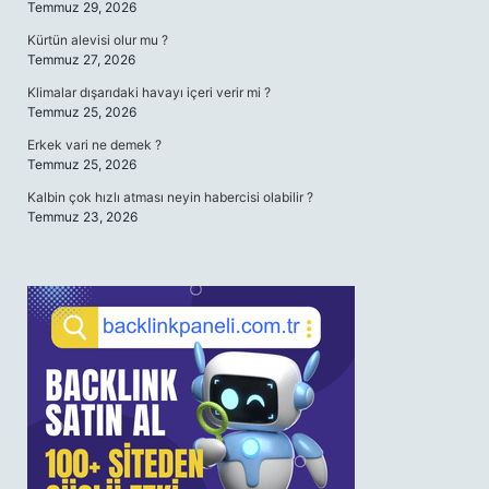
Temmuz 29, 2026
Kürtün alevisi olur mu ?
Temmuz 27, 2026
Klimalar dışarıdaki havayı içeri verir mi ?
Temmuz 25, 2026
Erkek vari ne demek ?
Temmuz 25, 2026
Kalbin çok hızlı atması neyin habercisi olabilir ?
Temmuz 23, 2026