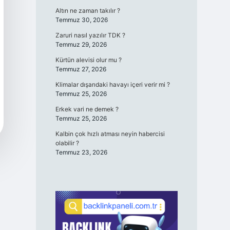
Altın ne zaman takılır ?
Temmuz 30, 2026
Zaruri nasıl yazılır TDK ?
Temmuz 29, 2026
Kürtün alevisi olur mu ?
Temmuz 27, 2026
Klimalar dışarıdaki havayı içeri verir mi ?
Temmuz 25, 2026
Erkek vari ne demek ?
Temmuz 25, 2026
Kalbin çok hızlı atması neyin habercisi
olabilir ?
Temmuz 23, 2026