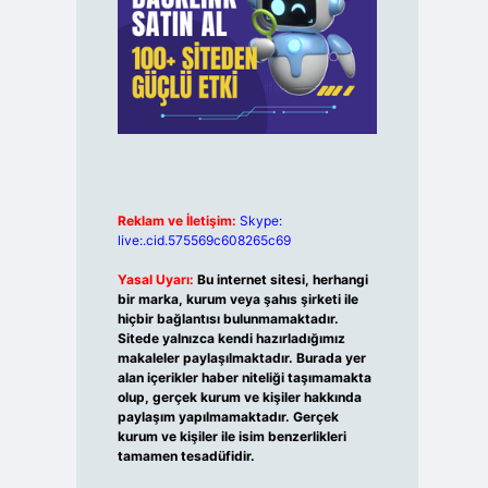
Reklam ve İletişim:
Skype:
live:.cid.575569c608265c69
Yasal Uyarı:
Bu internet sitesi, herhangi
bir marka, kurum veya şahıs şirketi ile
hiçbir bağlantısı bulunmamaktadır.
Sitede yalnızca kendi hazırladığımız
makaleler paylaşılmaktadır. Burada yer
alan içerikler haber niteliği taşımamakta
olup, gerçek kurum ve kişiler hakkında
paylaşım yapılmamaktadır. Gerçek
kurum ve kişiler ile isim benzerlikleri
tamamen tesadüfidir.