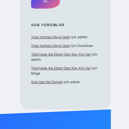
SON YORUMLAR
Yılan Isırması Neye Gelir
için
admin
Yılan Isırması Neye Gelir
için
Dorukhan
Türkiyede Adı Ebrar Olan Kaç Kişi Var
için
admin
Türkiyede Adı Ebrar Olan Kaç Kişi Var
için
Müge
Solo Idol Ne Demek
için
admin