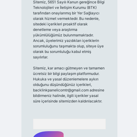
Sitemiz, 5651 Sayılı Kanun gereğince Bilgi
Teknolojileri ve İletişim Kurumu (BTK)
tarafından onaylanmış bir Yer Sağlayıcı
olarak hizmet vermektedir. Bu nedenle,
sitedeki içerikleri proaktif olarak
denetleme veya araştırma
yükümlülüğümüz bulunmamaktadır.
Ancak, üyelerimiz yazdıkları içeriklerin
sorumluluğunu taşımakta olup, siteye üye
olarak bu sorumluluğu kabul etmiş
sayılırlar.
Sitemiz, kar amacı gütmeyen ve tamamen
ücretsiz bir bilgi paylaşım platformudur.
Hukuka ve yasal düzenlemelere aykırı
olduğunu düşündüğünüz içerikleri,
backlinkpanelicomtr@gmail.com
adresine
bildirmeniz halinde, ilgili içerikler yasal
süre içerisinde sitemizden kaldırılacaktır.
Arama