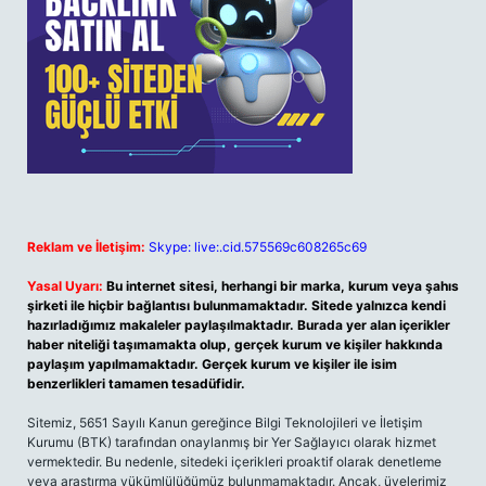
Reklam ve İletişim:
Skype: live:.cid.575569c608265c69
Yasal Uyarı:
Bu internet sitesi, herhangi bir marka, kurum veya şahıs
şirketi ile hiçbir bağlantısı bulunmamaktadır. Sitede yalnızca kendi
hazırladığımız makaleler paylaşılmaktadır. Burada yer alan içerikler
haber niteliği taşımamakta olup, gerçek kurum ve kişiler hakkında
paylaşım yapılmamaktadır. Gerçek kurum ve kişiler ile isim
benzerlikleri tamamen tesadüfidir.
Sitemiz, 5651 Sayılı Kanun gereğince Bilgi Teknolojileri ve İletişim
Kurumu (BTK) tarafından onaylanmış bir Yer Sağlayıcı olarak hizmet
vermektedir. Bu nedenle, sitedeki içerikleri proaktif olarak denetleme
veya araştırma yükümlülüğümüz bulunmamaktadır. Ancak, üyelerimiz