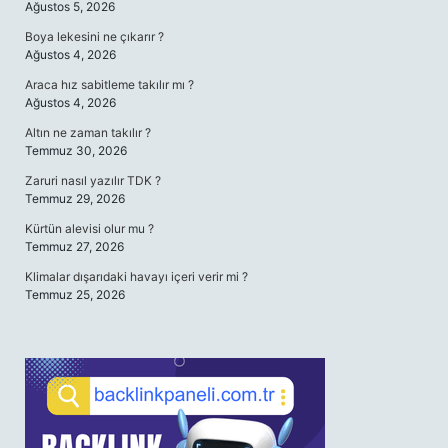
Ağustos 5, 2026
Boya lekesini ne çıkarır ?
Ağustos 4, 2026
Araca hız sabitleme takılır mı ?
Ağustos 4, 2026
Altın ne zaman takılır ?
Temmuz 30, 2026
Zaruri nasıl yazılır TDK ?
Temmuz 29, 2026
Kürtün alevisi olur mu ?
Temmuz 27, 2026
Klimalar dışarıdaki havayı içeri verir mi ?
Temmuz 25, 2026