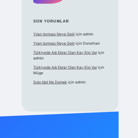
SON YORUMLAR
Yılan Isırması Neye Gelir
için
admin
Yılan Isırması Neye Gelir
için
Dorukhan
Türkiyede Adı Ebrar Olan Kaç Kişi Var
için
admin
Türkiyede Adı Ebrar Olan Kaç Kişi Var
için
Müge
Solo Idol Ne Demek
için
admin