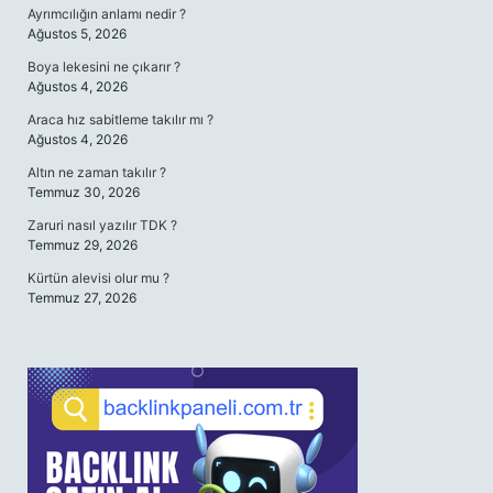
Ayrımcılığın anlamı nedir ?
Ağustos 5, 2026
Boya lekesini ne çıkarır ?
Ağustos 4, 2026
Araca hız sabitleme takılır mı ?
Ağustos 4, 2026
Altın ne zaman takılır ?
Temmuz 30, 2026
Zaruri nasıl yazılır TDK ?
Temmuz 29, 2026
Kürtün alevisi olur mu ?
Temmuz 27, 2026