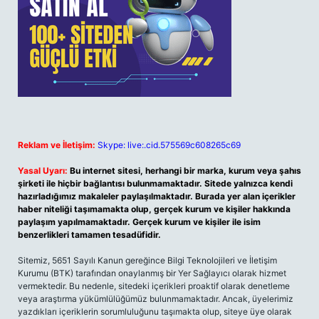
Reklam ve İletişim:
Skype: live:.cid.575569c608265c69
Yasal Uyarı:
Bu internet sitesi, herhangi bir marka, kurum veya şahıs
şirketi ile hiçbir bağlantısı bulunmamaktadır. Sitede yalnızca kendi
hazırladığımız makaleler paylaşılmaktadır. Burada yer alan içerikler
haber niteliği taşımamakta olup, gerçek kurum ve kişiler hakkında
paylaşım yapılmamaktadır. Gerçek kurum ve kişiler ile isim
benzerlikleri tamamen tesadüfidir.
Sitemiz, 5651 Sayılı Kanun gereğince Bilgi Teknolojileri ve İletişim
Kurumu (BTK) tarafından onaylanmış bir Yer Sağlayıcı olarak hizmet
vermektedir. Bu nedenle, sitedeki içerikleri proaktif olarak denetleme
veya araştırma yükümlülüğümüz bulunmamaktadır. Ancak, üyelerimiz
yazdıkları içeriklerin sorumluluğunu taşımakta olup, siteye üye olarak