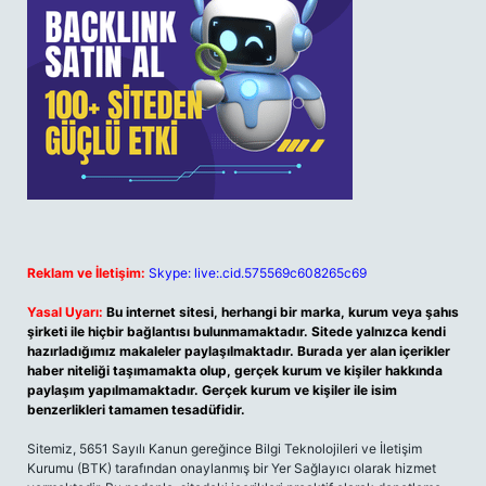
Reklam ve İletişim:
Skype: live:.cid.575569c608265c69
Yasal Uyarı:
Bu internet sitesi, herhangi bir marka, kurum veya şahıs
şirketi ile hiçbir bağlantısı bulunmamaktadır. Sitede yalnızca kendi
hazırladığımız makaleler paylaşılmaktadır. Burada yer alan içerikler
haber niteliği taşımamakta olup, gerçek kurum ve kişiler hakkında
paylaşım yapılmamaktadır. Gerçek kurum ve kişiler ile isim
benzerlikleri tamamen tesadüfidir.
Sitemiz, 5651 Sayılı Kanun gereğince Bilgi Teknolojileri ve İletişim
Kurumu (BTK) tarafından onaylanmış bir Yer Sağlayıcı olarak hizmet