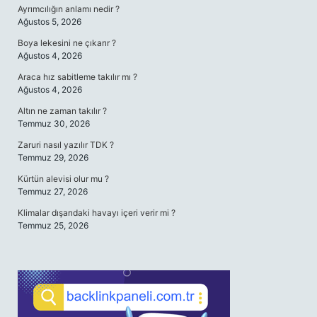
Ayrımcılığın anlamı nedir ?
Ağustos 5, 2026
Boya lekesini ne çıkarır ?
Ağustos 4, 2026
Araca hız sabitleme takılır mı ?
Ağustos 4, 2026
Altın ne zaman takılır ?
Temmuz 30, 2026
Zaruri nasıl yazılır TDK ?
Temmuz 29, 2026
Kürtün alevisi olur mu ?
Temmuz 27, 2026
Klimalar dışarıdaki havayı içeri verir mi ?
Temmuz 25, 2026