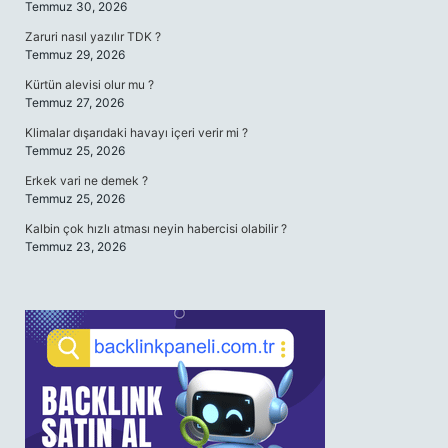
Temmuz 30, 2026
Zaruri nasıl yazılır TDK ?
Temmuz 29, 2026
Kürtün alevisi olur mu ?
Temmuz 27, 2026
Klimalar dışarıdaki havayı içeri verir mi ?
Temmuz 25, 2026
Erkek vari ne demek ?
Temmuz 25, 2026
Kalbin çok hızlı atması neyin habercisi olabilir ?
Temmuz 23, 2026