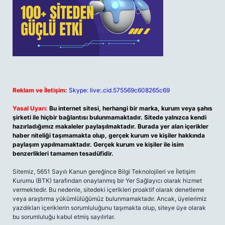
Reklam ve İletişim:
Skype: live:.cid.575569c608265c69
Yasal Uyarı:
Bu internet sitesi, herhangi bir marka, kurum veya şahıs
şirketi ile hiçbir bağlantısı bulunmamaktadır. Sitede yalnızca kendi
hazırladığımız makaleler paylaşılmaktadır. Burada yer alan içerikler
haber niteliği taşımamakta olup, gerçek kurum ve kişiler hakkında
paylaşım yapılmamaktadır. Gerçek kurum ve kişiler ile isim
benzerlikleri tamamen tesadüfidir.
Sitemiz, 5651 Sayılı Kanun gereğince Bilgi Teknolojileri ve İletişim
Kurumu (BTK) tarafından onaylanmış bir Yer Sağlayıcı olarak hizmet
vermektedir. Bu nedenle, sitedeki içerikleri proaktif olarak denetleme
veya araştırma yükümlülüğümüz bulunmamaktadır. Ancak, üyelerimiz
yazdıkları içeriklerin sorumluluğunu taşımakta olup, siteye üye olarak
bu sorumluluğu kabul etmiş sayılırlar.