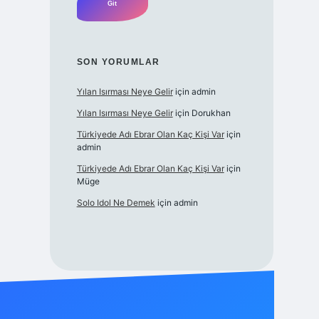
SON YORUMLAR
Yılan Isırması Neye Gelir
için
admin
Yılan Isırması Neye Gelir
için
Dorukhan
Türkiyede Adı Ebrar Olan Kaç Kişi Var
için
admin
Türkiyede Adı Ebrar Olan Kaç Kişi Var
için
Müge
Solo Idol Ne Demek
için
admin