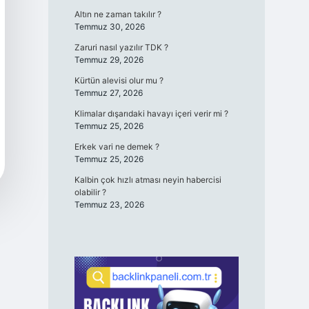
Altın ne zaman takılır ?
Temmuz 30, 2026
Zaruri nasıl yazılır TDK ?
Temmuz 29, 2026
Kürtün alevisi olur mu ?
Temmuz 27, 2026
Klimalar dışarıdaki havayı içeri verir mi ?
Temmuz 25, 2026
Erkek vari ne demek ?
Temmuz 25, 2026
Kalbin çok hızlı atması neyin habercisi
olabilir ?
Temmuz 23, 2026