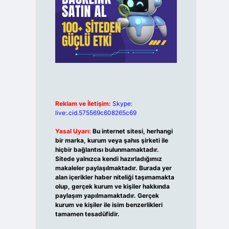
Reklam ve İletişim:
Skype:
live:.cid.575569c608265c69
Yasal Uyarı:
Bu internet sitesi, herhangi
bir marka, kurum veya şahıs şirketi ile
hiçbir bağlantısı bulunmamaktadır.
Sitede yalnızca kendi hazırladığımız
makaleler paylaşılmaktadır. Burada yer
alan içerikler haber niteliği taşımamakta
olup, gerçek kurum ve kişiler hakkında
paylaşım yapılmamaktadır. Gerçek
kurum ve kişiler ile isim benzerlikleri
tamamen tesadüfidir.