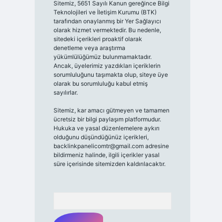
Sitemiz, 5651 Sayılı Kanun gereğince Bilgi
Teknolojileri ve İletişim Kurumu (BTK)
tarafından onaylanmış bir Yer Sağlayıcı
olarak hizmet vermektedir. Bu nedenle,
sitedeki içerikleri proaktif olarak
denetleme veya araştırma
yükümlülüğümüz bulunmamaktadır.
Ancak, üyelerimiz yazdıkları içeriklerin
sorumluluğunu taşımakta olup, siteye üye
olarak bu sorumluluğu kabul etmiş
sayılırlar.
Sitemiz, kar amacı gütmeyen ve tamamen
ücretsiz bir bilgi paylaşım platformudur.
Hukuka ve yasal düzenlemelere aykırı
olduğunu düşündüğünüz içerikleri,
backlinkpanelicomtr@gmail.com
adresine
bildirmeniz halinde, ilgili içerikler yasal
süre içerisinde sitemizden kaldırılacaktır.
Arama