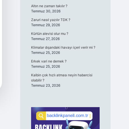
Altın ne zaman takılır ?
Temmuz 30, 2026
Zaruri nasıl yazılır TDK ?
Temmuz 29, 2026
Kürtün alevisi olur mu ?
Temmuz 27, 2026
Klimalar dışarıdaki havayı içeri verir mi ?
Temmuz 25, 2026
Erkek vari ne demek ?
Temmuz 25, 2026
Kalbin çok hızlı atması neyin habercisi
olabilir ?
Temmuz 23, 2026