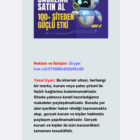
Reklam ve İletişim:
Skype:
live:.cid.575569c608265c69
Yasal Uyarı:
Bu internet sitesi, herhangi
bir marka, kurum veya şahıs şirketi ile
hiçbir bağlantısı bulunmamaktadır.
Sitede yalnızca kendi hazırladığımız
makaleler paylaşılmaktadır. Burada yer
alan içerikler haber niteliği taşımamakta
olup, gerçek kurum ve kişiler hakkında
paylaşım yapılmamaktadır. Gerçek
kurum ve kişiler ile isim benzerlikleri
tamamen tesadüfidir.