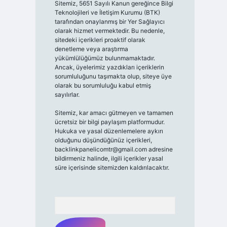
Sitemiz, 5651 Sayılı Kanun gereğince Bilgi
Teknolojileri ve İletişim Kurumu (BTK)
tarafından onaylanmış bir Yer Sağlayıcı
olarak hizmet vermektedir. Bu nedenle,
sitedeki içerikleri proaktif olarak
denetleme veya araştırma
yükümlülüğümüz bulunmamaktadır.
Ancak, üyelerimiz yazdıkları içeriklerin
sorumluluğunu taşımakta olup, siteye üye
olarak bu sorumluluğu kabul etmiş
sayılırlar.
Sitemiz, kar amacı gütmeyen ve tamamen
ücretsiz bir bilgi paylaşım platformudur.
Hukuka ve yasal düzenlemelere aykırı
olduğunu düşündüğünüz içerikleri,
backlinkpanelicomtr@gmail.com
adresine
bildirmeniz halinde, ilgili içerikler yasal
süre içerisinde sitemizden kaldırılacaktır.
Arama