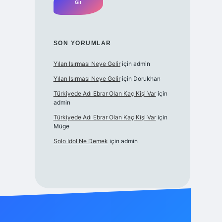
SON YORUMLAR
Yılan Isırması Neye Gelir
için
admin
Yılan Isırması Neye Gelir
için
Dorukhan
Türkiyede Adı Ebrar Olan Kaç Kişi Var
için
admin
Türkiyede Adı Ebrar Olan Kaç Kişi Var
için
Müge
Solo Idol Ne Demek
için
admin