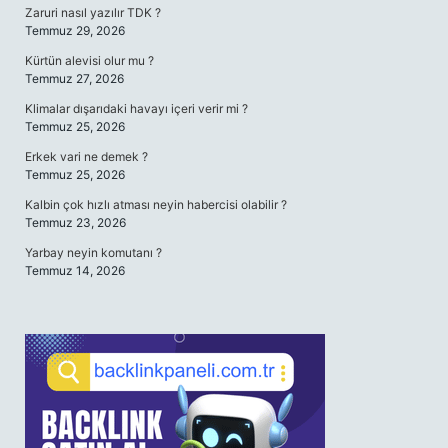
Zaruri nasıl yazılır TDK ?
Temmuz 29, 2026
Kürtün alevisi olur mu ?
Temmuz 27, 2026
Klimalar dışarıdaki havayı içeri verir mi ?
Temmuz 25, 2026
Erkek vari ne demek ?
Temmuz 25, 2026
Kalbin çok hızlı atması neyin habercisi olabilir ?
Temmuz 23, 2026
Yarbay neyin komutanı ?
Temmuz 14, 2026