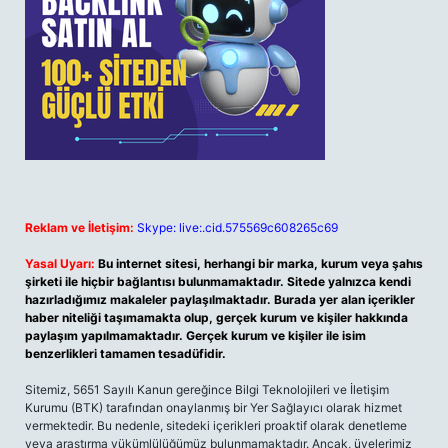
Reklam ve İletişim:
Skype: live:.cid.575569c608265c69
Yasal Uyarı:
Bu internet sitesi, herhangi bir marka, kurum veya şahıs
şirketi ile hiçbir bağlantısı bulunmamaktadır. Sitede yalnızca kendi
hazırladığımız makaleler paylaşılmaktadır. Burada yer alan içerikler
haber niteliği taşımamakta olup, gerçek kurum ve kişiler hakkında
paylaşım yapılmamaktadır. Gerçek kurum ve kişiler ile isim
benzerlikleri tamamen tesadüfidir.
Sitemiz, 5651 Sayılı Kanun gereğince Bilgi Teknolojileri ve İletişim
Kurumu (BTK) tarafından onaylanmış bir Yer Sağlayıcı olarak hizmet
vermektedir. Bu nedenle, sitedeki içerikleri proaktif olarak denetleme
veya araştırma yükümlülüğümüz bulunmamaktadır. Ancak, üyelerimiz