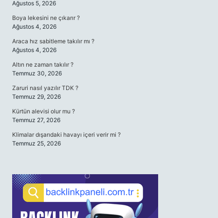
Ağustos 5, 2026
Boya lekesini ne çıkarır ?
Ağustos 4, 2026
Araca hız sabitleme takılır mı ?
Ağustos 4, 2026
Altın ne zaman takılır ?
Temmuz 30, 2026
Zaruri nasıl yazılır TDK ?
Temmuz 29, 2026
Kürtün alevisi olur mu ?
Temmuz 27, 2026
Klimalar dışarıdaki havayı içeri verir mi ?
Temmuz 25, 2026