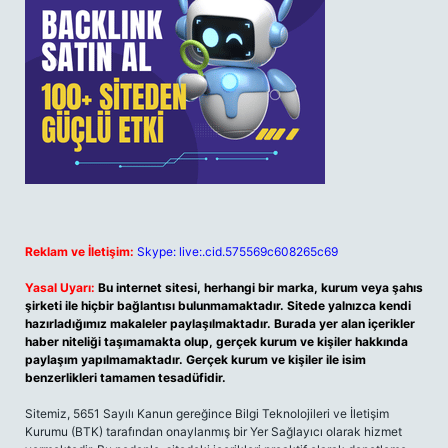
Reklam ve İletişim:
Skype: live:.cid.575569c608265c69
Yasal Uyarı:
Bu internet sitesi, herhangi bir marka, kurum veya şahıs
şirketi ile hiçbir bağlantısı bulunmamaktadır. Sitede yalnızca kendi
hazırladığımız makaleler paylaşılmaktadır. Burada yer alan içerikler
haber niteliği taşımamakta olup, gerçek kurum ve kişiler hakkında
paylaşım yapılmamaktadır. Gerçek kurum ve kişiler ile isim
benzerlikleri tamamen tesadüfidir.
Sitemiz, 5651 Sayılı Kanun gereğince Bilgi Teknolojileri ve İletişim
Kurumu (BTK) tarafından onaylanmış bir Yer Sağlayıcı olarak hizmet