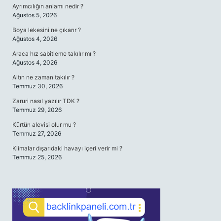
Ayrımcılığın anlamı nedir ?
Ağustos 5, 2026
Boya lekesini ne çıkarır ?
Ağustos 4, 2026
Araca hız sabitleme takılır mı ?
Ağustos 4, 2026
Altın ne zaman takılır ?
Temmuz 30, 2026
Zaruri nasıl yazılır TDK ?
Temmuz 29, 2026
Kürtün alevisi olur mu ?
Temmuz 27, 2026
Klimalar dışarıdaki havayı içeri verir mi ?
Temmuz 25, 2026