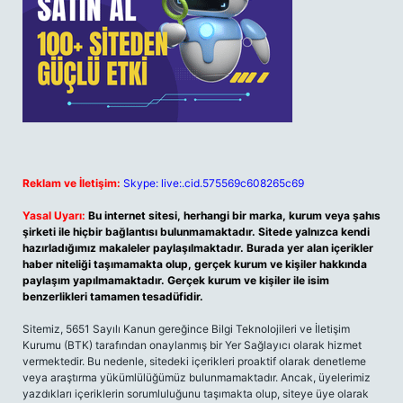
Reklam ve İletişim:
Skype: live:.cid.575569c608265c69
Yasal Uyarı:
Bu internet sitesi, herhangi bir marka, kurum veya şahıs
şirketi ile hiçbir bağlantısı bulunmamaktadır. Sitede yalnızca kendi
hazırladığımız makaleler paylaşılmaktadır. Burada yer alan içerikler
haber niteliği taşımamakta olup, gerçek kurum ve kişiler hakkında
paylaşım yapılmamaktadır. Gerçek kurum ve kişiler ile isim
benzerlikleri tamamen tesadüfidir.
Sitemiz, 5651 Sayılı Kanun gereğince Bilgi Teknolojileri ve İletişim
Kurumu (BTK) tarafından onaylanmış bir Yer Sağlayıcı olarak hizmet
vermektedir. Bu nedenle, sitedeki içerikleri proaktif olarak denetleme
veya araştırma yükümlülüğümüz bulunmamaktadır. Ancak, üyelerimiz
yazdıkları içeriklerin sorumluluğunu taşımakta olup, siteye üye olarak