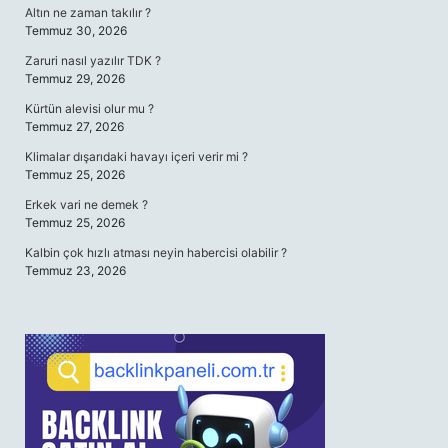
Altın ne zaman takılır ?
Temmuz 30, 2026
Zaruri nasıl yazılır TDK ?
Temmuz 29, 2026
Kürtün alevisi olur mu ?
Temmuz 27, 2026
Klimalar dışarıdaki havayı içeri verir mi ?
Temmuz 25, 2026
Erkek vari ne demek ?
Temmuz 25, 2026
Kalbin çok hızlı atması neyin habercisi olabilir ?
Temmuz 23, 2026