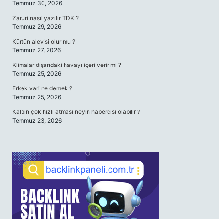
Temmuz 30, 2026
Zaruri nasıl yazılır TDK ?
Temmuz 29, 2026
Kürtün alevisi olur mu ?
Temmuz 27, 2026
Klimalar dışarıdaki havayı içeri verir mi ?
Temmuz 25, 2026
Erkek vari ne demek ?
Temmuz 25, 2026
Kalbin çok hızlı atması neyin habercisi olabilir ?
Temmuz 23, 2026