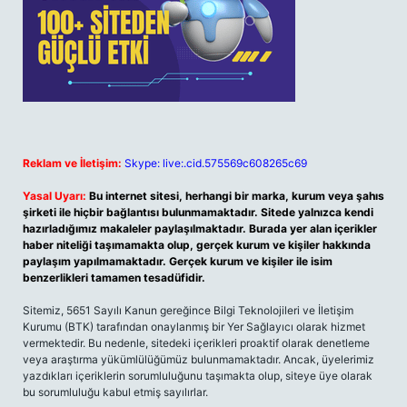
Reklam ve İletişim:
Skype: live:.cid.575569c608265c69
Yasal Uyarı:
Bu internet sitesi, herhangi bir marka, kurum veya şahıs
şirketi ile hiçbir bağlantısı bulunmamaktadır. Sitede yalnızca kendi
hazırladığımız makaleler paylaşılmaktadır. Burada yer alan içerikler
haber niteliği taşımamakta olup, gerçek kurum ve kişiler hakkında
paylaşım yapılmamaktadır. Gerçek kurum ve kişiler ile isim
benzerlikleri tamamen tesadüfidir.
Sitemiz, 5651 Sayılı Kanun gereğince Bilgi Teknolojileri ve İletişim
Kurumu (BTK) tarafından onaylanmış bir Yer Sağlayıcı olarak hizmet
vermektedir. Bu nedenle, sitedeki içerikleri proaktif olarak denetleme
veya araştırma yükümlülüğümüz bulunmamaktadır. Ancak, üyelerimiz
yazdıkları içeriklerin sorumluluğunu taşımakta olup, siteye üye olarak
bu sorumluluğu kabul etmiş sayılırlar.