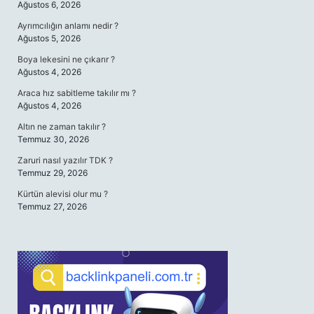
Ağustos 6, 2026
Ayrımcılığın anlamı nedir ?
Ağustos 5, 2026
Boya lekesini ne çıkarır ?
Ağustos 4, 2026
Araca hız sabitleme takılır mı ?
Ağustos 4, 2026
Altın ne zaman takılır ?
Temmuz 30, 2026
Zaruri nasıl yazılır TDK ?
Temmuz 29, 2026
Kürtün alevisi olur mu ?
Temmuz 27, 2026