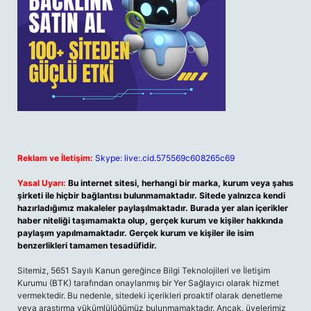
Reklam ve İletişim:
Skype: live:.cid.575569c608265c69
Yasal Uyarı:
Bu internet sitesi, herhangi bir marka, kurum veya şahıs
şirketi ile hiçbir bağlantısı bulunmamaktadır. Sitede yalnızca kendi
hazırladığımız makaleler paylaşılmaktadır. Burada yer alan içerikler
haber niteliği taşımamakta olup, gerçek kurum ve kişiler hakkında
paylaşım yapılmamaktadır. Gerçek kurum ve kişiler ile isim
benzerlikleri tamamen tesadüfidir.
Sitemiz, 5651 Sayılı Kanun gereğince Bilgi Teknolojileri ve İletişim
Kurumu (BTK) tarafından onaylanmış bir Yer Sağlayıcı olarak hizmet
vermektedir. Bu nedenle, sitedeki içerikleri proaktif olarak denetleme
veya araştırma yükümlülüğümüz bulunmamaktadır. Ancak, üyelerimiz