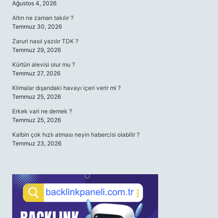
Ağustos 4, 2026
Altın ne zaman takılır ?
Temmuz 30, 2026
Zaruri nasıl yazılır TDK ?
Temmuz 29, 2026
Kürtün alevisi olur mu ?
Temmuz 27, 2026
Klimalar dışarıdaki havayı içeri verir mi ?
Temmuz 25, 2026
Erkek vari ne demek ?
Temmuz 25, 2026
Kalbin çok hızlı atması neyin habercisi olabilir ?
Temmuz 23, 2026