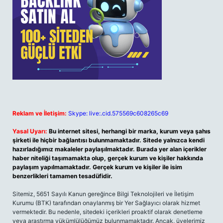
Reklam ve İletişim:
Skype: live:.cid.575569c608265c69
Yasal Uyarı:
Bu internet sitesi, herhangi bir marka, kurum veya şahıs
şirketi ile hiçbir bağlantısı bulunmamaktadır. Sitede yalnızca kendi
hazırladığımız makaleler paylaşılmaktadır. Burada yer alan içerikler
haber niteliği taşımamakta olup, gerçek kurum ve kişiler hakkında
paylaşım yapılmamaktadır. Gerçek kurum ve kişiler ile isim
benzerlikleri tamamen tesadüfidir.
Sitemiz, 5651 Sayılı Kanun gereğince Bilgi Teknolojileri ve İletişim
Kurumu (BTK) tarafından onaylanmış bir Yer Sağlayıcı olarak hizmet
vermektedir. Bu nedenle, sitedeki içerikleri proaktif olarak denetleme
veya araştırma yükümlülüğümüz bulunmamaktadır. Ancak, üyelerimiz