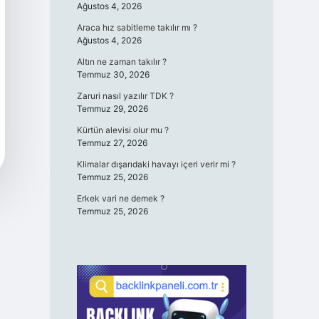
Ağustos 4, 2026
Araca hız sabitleme takılır mı ?
Ağustos 4, 2026
Altın ne zaman takılır ?
Temmuz 30, 2026
Zaruri nasıl yazılır TDK ?
Temmuz 29, 2026
Kürtün alevisi olur mu ?
Temmuz 27, 2026
Klimalar dışarıdaki havayı içeri verir mi ?
Temmuz 25, 2026
Erkek vari ne demek ?
Temmuz 25, 2026