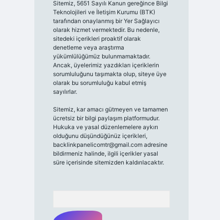
Sitemiz, 5651 Sayılı Kanun gereğince Bilgi
Teknolojileri ve İletişim Kurumu (BTK)
tarafından onaylanmış bir Yer Sağlayıcı
olarak hizmet vermektedir. Bu nedenle,
sitedeki içerikleri proaktif olarak
denetleme veya araştırma
yükümlülüğümüz bulunmamaktadır.
Ancak, üyelerimiz yazdıkları içeriklerin
sorumluluğunu taşımakta olup, siteye üye
olarak bu sorumluluğu kabul etmiş
sayılırlar.
Sitemiz, kar amacı gütmeyen ve tamamen
ücretsiz bir bilgi paylaşım platformudur.
Hukuka ve yasal düzenlemelere aykırı
olduğunu düşündüğünüz içerikleri,
backlinkpanelicomtr@gmail.com
adresine
bildirmeniz halinde, ilgili içerikler yasal
süre içerisinde sitemizden kaldırılacaktır.
Arama