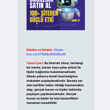
Reklam ve İletişim:
Skype:
live:.cid.575569c608265c69
Yasal Uyarı:
Bu internet sitesi, herhangi
bir marka, kurum veya şahıs şirketi ile
hiçbir bağlantısı bulunmamaktadır.
Sitede yalnızca kendi hazırladığımız
makaleler paylaşılmaktadır. Burada yer
alan içerikler haber niteliği taşımamakta
olup, gerçek kurum ve kişiler hakkında
paylaşım yapılmamaktadır. Gerçek
kurum ve kişiler ile isim benzerlikleri
tamamen tesadüfidir.