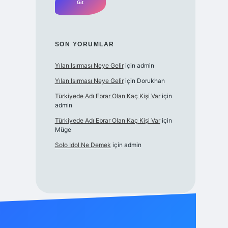
SON YORUMLAR
Yılan Isırması Neye Gelir
için
admin
Yılan Isırması Neye Gelir
için
Dorukhan
Türkiyede Adı Ebrar Olan Kaç Kişi Var
için
admin
Türkiyede Adı Ebrar Olan Kaç Kişi Var
için
Müge
Solo Idol Ne Demek
için
admin