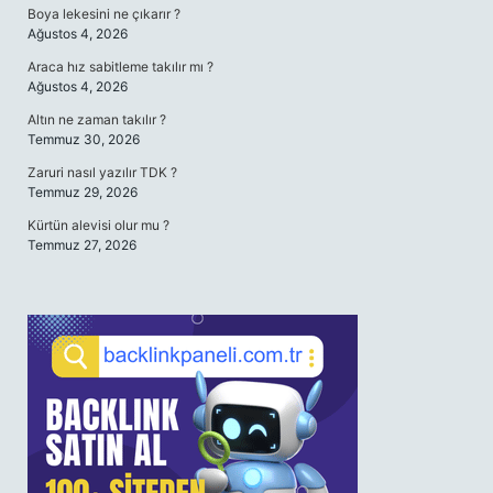
Boya lekesini ne çıkarır ?
Ağustos 4, 2026
Araca hız sabitleme takılır mı ?
Ağustos 4, 2026
Altın ne zaman takılır ?
Temmuz 30, 2026
Zaruri nasıl yazılır TDK ?
Temmuz 29, 2026
Kürtün alevisi olur mu ?
Temmuz 27, 2026