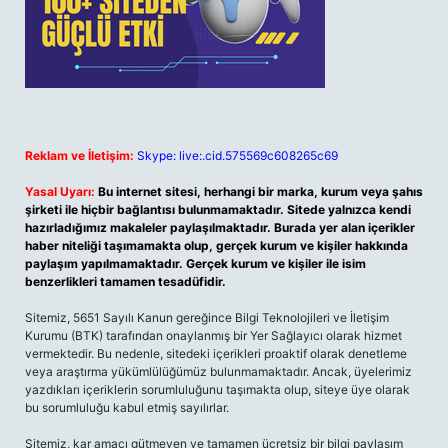
Reklam ve İletişim:
Skype: live:.cid.575569c608265c69
Yasal Uyarı:
Bu internet sitesi, herhangi bir marka, kurum veya şahıs
şirketi ile hiçbir bağlantısı bulunmamaktadır. Sitede yalnızca kendi
hazırladığımız makaleler paylaşılmaktadır. Burada yer alan içerikler
haber niteliği taşımamakta olup, gerçek kurum ve kişiler hakkında
paylaşım yapılmamaktadır. Gerçek kurum ve kişiler ile isim
benzerlikleri tamamen tesadüfidir.
Sitemiz, 5651 Sayılı Kanun gereğince Bilgi Teknolojileri ve İletişim
Kurumu (BTK) tarafından onaylanmış bir Yer Sağlayıcı olarak hizmet
vermektedir. Bu nedenle, sitedeki içerikleri proaktif olarak denetleme
veya araştırma yükümlülüğümüz bulunmamaktadır. Ancak, üyelerimiz
yazdıkları içeriklerin sorumluluğunu taşımakta olup, siteye üye olarak
bu sorumluluğu kabul etmiş sayılırlar.
Sitemiz, kar amacı gütmeyen ve tamamen ücretsiz bir bilgi paylaşım