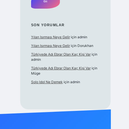
SON YORUMLAR
Yılan Isırması Neye Gelir
için
admin
Yılan Isırması Neye Gelir
için
Dorukhan
Türkiyede Adı Ebrar Olan Kaç Kişi Var
için
admin
Türkiyede Adı Ebrar Olan Kaç Kişi Var
için
Müge
Solo Idol Ne Demek
için
admin