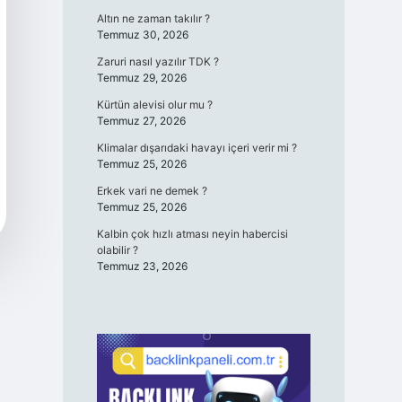
Altın ne zaman takılır ?
Temmuz 30, 2026
Zaruri nasıl yazılır TDK ?
Temmuz 29, 2026
Kürtün alevisi olur mu ?
Temmuz 27, 2026
Klimalar dışarıdaki havayı içeri verir mi ?
Temmuz 25, 2026
Erkek vari ne demek ?
Temmuz 25, 2026
Kalbin çok hızlı atması neyin habercisi
olabilir ?
Temmuz 23, 2026