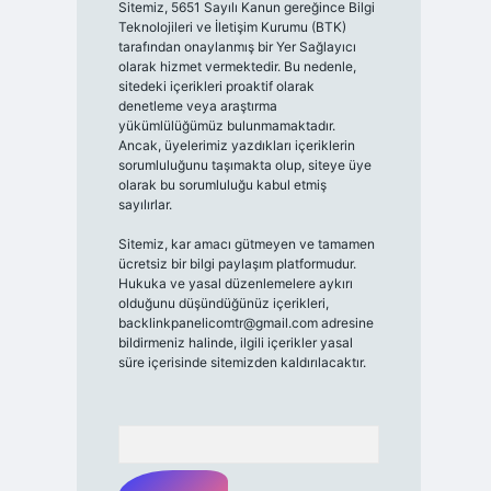
Sitemiz, 5651 Sayılı Kanun gereğince Bilgi
Teknolojileri ve İletişim Kurumu (BTK)
tarafından onaylanmış bir Yer Sağlayıcı
olarak hizmet vermektedir. Bu nedenle,
sitedeki içerikleri proaktif olarak
denetleme veya araştırma
yükümlülüğümüz bulunmamaktadır.
Ancak, üyelerimiz yazdıkları içeriklerin
sorumluluğunu taşımakta olup, siteye üye
olarak bu sorumluluğu kabul etmiş
sayılırlar.
Sitemiz, kar amacı gütmeyen ve tamamen
ücretsiz bir bilgi paylaşım platformudur.
Hukuka ve yasal düzenlemelere aykırı
olduğunu düşündüğünüz içerikleri,
backlinkpanelicomtr@gmail.com
adresine
bildirmeniz halinde, ilgili içerikler yasal
süre içerisinde sitemizden kaldırılacaktır.
Arama