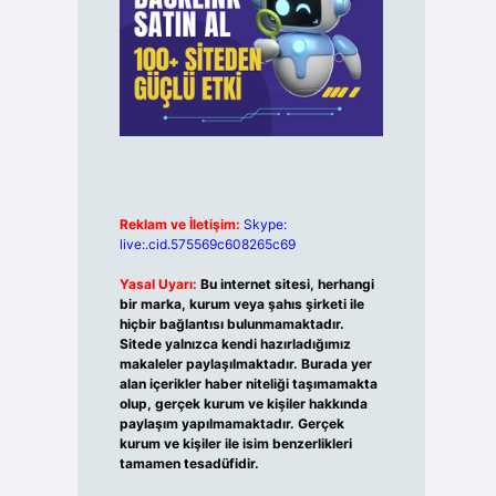
Reklam ve İletişim:
Skype:
live:.cid.575569c608265c69
Yasal Uyarı:
Bu internet sitesi, herhangi
bir marka, kurum veya şahıs şirketi ile
hiçbir bağlantısı bulunmamaktadır.
Sitede yalnızca kendi hazırladığımız
makaleler paylaşılmaktadır. Burada yer
alan içerikler haber niteliği taşımamakta
olup, gerçek kurum ve kişiler hakkında
paylaşım yapılmamaktadır. Gerçek
kurum ve kişiler ile isim benzerlikleri
tamamen tesadüfidir.