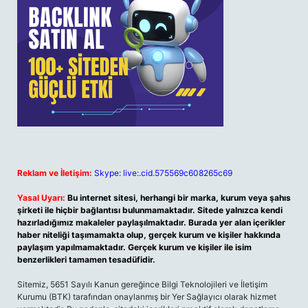
Reklam ve İletişim:
Skype: live:.cid.575569c608265c69
Yasal Uyarı:
Bu internet sitesi, herhangi bir marka, kurum veya şahıs
şirketi ile hiçbir bağlantısı bulunmamaktadır. Sitede yalnızca kendi
hazırladığımız makaleler paylaşılmaktadır. Burada yer alan içerikler
haber niteliği taşımamakta olup, gerçek kurum ve kişiler hakkında
paylaşım yapılmamaktadır. Gerçek kurum ve kişiler ile isim
benzerlikleri tamamen tesadüfidir.
Sitemiz, 5651 Sayılı Kanun gereğince Bilgi Teknolojileri ve İletişim
Kurumu (BTK) tarafından onaylanmış bir Yer Sağlayıcı olarak hizmet