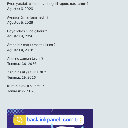
Evde yatalak bir hastaya engelli raporu nasıl alınır ?
Ağustos 6, 2026
Ayrımcılığın anlamı nedir ?
Ağustos 5, 2026
Boya lekesini ne çıkarır ?
Ağustos 4, 2026
Araca hız sabitleme takılır mı ?
Ağustos 4, 2026
Altın ne zaman takılır ?
Temmuz 30, 2026
Zaruri nasıl yazılır TDK ?
Temmuz 29, 2026
Kürtün alevisi olur mu ?
Temmuz 27, 2026