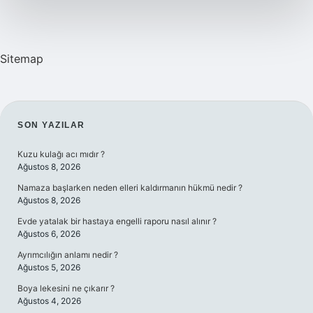
Sitemap
SIDEBAR
SON YAZILAR
Kuzu kulağı acı mıdır ?
Ağustos 8, 2026
Namaza başlarken neden elleri kaldırmanın hükmü nedir ?
Ağustos 8, 2026
Evde yatalak bir hastaya engelli raporu nasıl alınır ?
Ağustos 6, 2026
Ayrımcılığın anlamı nedir ?
Ağustos 5, 2026
Boya lekesini ne çıkarır ?
Ağustos 4, 2026