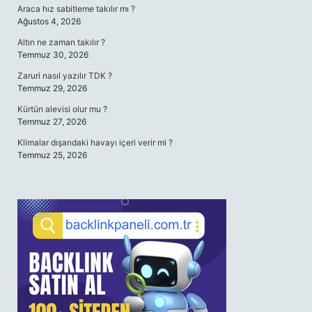
Araca hız sabitleme takılır mı ?
Ağustos 4, 2026
Altın ne zaman takılır ?
Temmuz 30, 2026
Zaruri nasıl yazılır TDK ?
Temmuz 29, 2026
Kürtün alevisi olur mu ?
Temmuz 27, 2026
Klimalar dışarıdaki havayı içeri verir mi ?
Temmuz 25, 2026