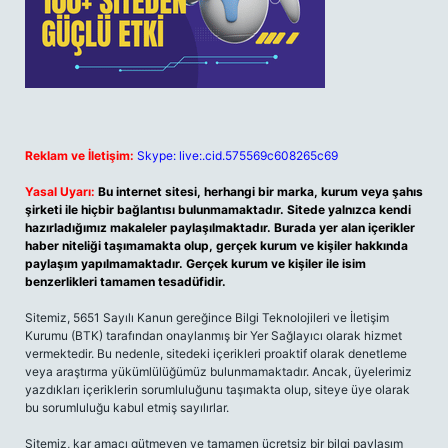
Reklam ve İletişim:
Skype: live:.cid.575569c608265c69
Yasal Uyarı:
Bu internet sitesi, herhangi bir marka, kurum veya şahıs
şirketi ile hiçbir bağlantısı bulunmamaktadır. Sitede yalnızca kendi
hazırladığımız makaleler paylaşılmaktadır. Burada yer alan içerikler
haber niteliği taşımamakta olup, gerçek kurum ve kişiler hakkında
paylaşım yapılmamaktadır. Gerçek kurum ve kişiler ile isim
benzerlikleri tamamen tesadüfidir.
Sitemiz, 5651 Sayılı Kanun gereğince Bilgi Teknolojileri ve İletişim
Kurumu (BTK) tarafından onaylanmış bir Yer Sağlayıcı olarak hizmet
vermektedir. Bu nedenle, sitedeki içerikleri proaktif olarak denetleme
veya araştırma yükümlülüğümüz bulunmamaktadır. Ancak, üyelerimiz
yazdıkları içeriklerin sorumluluğunu taşımakta olup, siteye üye olarak
bu sorumluluğu kabul etmiş sayılırlar.
Sitemiz, kar amacı gütmeyen ve tamamen ücretsiz bir bilgi paylaşım