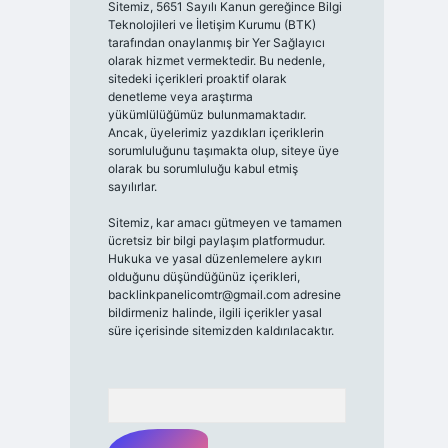
Sitemiz, 5651 Sayılı Kanun gereğince Bilgi
Teknolojileri ve İletişim Kurumu (BTK)
tarafından onaylanmış bir Yer Sağlayıcı
olarak hizmet vermektedir. Bu nedenle,
sitedeki içerikleri proaktif olarak
denetleme veya araştırma
yükümlülüğümüz bulunmamaktadır.
Ancak, üyelerimiz yazdıkları içeriklerin
sorumluluğunu taşımakta olup, siteye üye
olarak bu sorumluluğu kabul etmiş
sayılırlar.
Sitemiz, kar amacı gütmeyen ve tamamen
ücretsiz bir bilgi paylaşım platformudur.
Hukuka ve yasal düzenlemelere aykırı
olduğunu düşündüğünüz içerikleri,
backlinkpanelicomtr@gmail.com
adresine
bildirmeniz halinde, ilgili içerikler yasal
süre içerisinde sitemizden kaldırılacaktır.
Arama