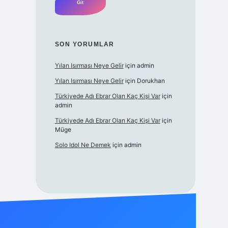
SON YORUMLAR
Yılan Isırması Neye Gelir
için
admin
Yılan Isırması Neye Gelir
için
Dorukhan
Türkiyede Adı Ebrar Olan Kaç Kişi Var
için
admin
Türkiyede Adı Ebrar Olan Kaç Kişi Var
için
Müge
Solo Idol Ne Demek
için
admin