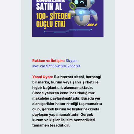
Reklam ve İletişim:
Skype:
live:.cid.575569c608265c69
Yasal Uyarı:
Bu internet sitesi, herhangi
bir marka, kurum veya şahıs şirketi ile
hiçbir bağlantısı bulunmamaktadır.
Sitede yalnızca kendi hazırladığımız
makaleler paylaşılmaktadır. Burada yer
alan içerikler haber niteliği taşımamakta
olup, gerçek kurum ve kişiler hakkında
paylaşım yapılmamaktadır. Gerçek
kurum ve kişiler ile isim benzerlikleri
tamamen tesadüfidir.