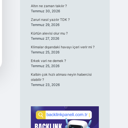
Altın ne zaman takılır ?
Temmuz 30, 2026
Zaruri nasıl yazılır TDK ?
Temmuz 29, 2026
Kürtün alevisi olur mu ?
Temmuz 27, 2026
Klimalar dışarıdaki havayı içeri verir mi ?
Temmuz 25, 2026
Erkek vari ne demek ?
Temmuz 25, 2026
Kalbin çok hızlı atması neyin habercisi
olabilir ?
Temmuz 23, 2026