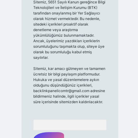
Sitemiz, 5651 Sayılı Kanun gereğince Bilgi
Teknolojileri ve İletişim Kurumu (BTK)
tarafından onaylanmış bir Yer Sağlayıcı
olarak hizmet vermektedir. Bu nedenle,
sitedeki içerikleri proaktif olarak
denetleme veya araştırma
yükümlülüğümüz bulunmamaktadır.
Ancak, üyelerimiz yazdıkları içeriklerin
sorumluluğunu taşımakta olup, siteye üye
olarak bu sorumluluğu kabul etmiş
sayılırlar.
Sitemiz, kar amacı gütmeyen ve tamamen
ücretsiz bir bilgi paylaşım platformudur.
Hukuka ve yasal düzenlemelere aykırı
olduğunu düşündüğünüz içerikleri,
backlinkpanelicomtr@gmail.com
adresine
bildirmeniz halinde, ilgili içerikler yasal
süre içerisinde sitemizden kaldırılacaktır.
Arama