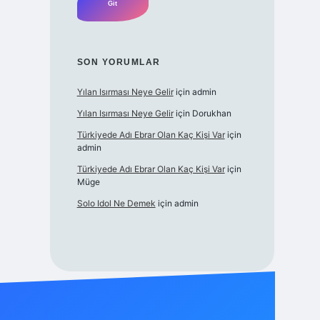
SON YORUMLAR
Yılan Isırması Neye Gelir
için
admin
Yılan Isırması Neye Gelir
için
Dorukhan
Türkiyede Adı Ebrar Olan Kaç Kişi Var
için
admin
Türkiyede Adı Ebrar Olan Kaç Kişi Var
için
Müge
Solo Idol Ne Demek
için
admin