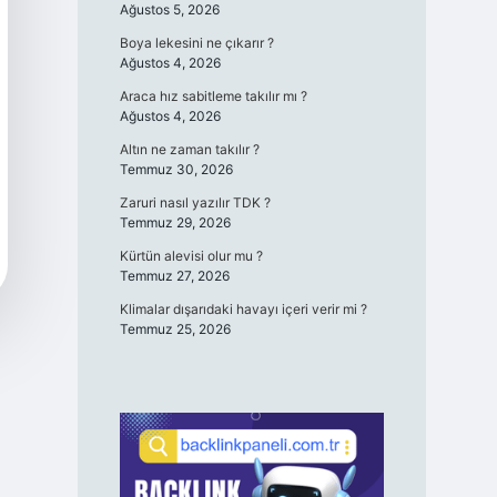
Ağustos 5, 2026
Boya lekesini ne çıkarır ?
Ağustos 4, 2026
Araca hız sabitleme takılır mı ?
Ağustos 4, 2026
Altın ne zaman takılır ?
Temmuz 30, 2026
Zaruri nasıl yazılır TDK ?
Temmuz 29, 2026
Kürtün alevisi olur mu ?
Temmuz 27, 2026
Klimalar dışarıdaki havayı içeri verir mi ?
Temmuz 25, 2026