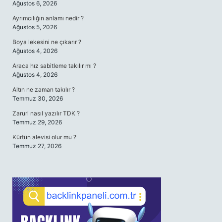
Ağustos 6, 2026
Ayrımcılığın anlamı nedir ?
Ağustos 5, 2026
Boya lekesini ne çıkarır ?
Ağustos 4, 2026
Araca hız sabitleme takılır mı ?
Ağustos 4, 2026
Altın ne zaman takılır ?
Temmuz 30, 2026
Zaruri nasıl yazılır TDK ?
Temmuz 29, 2026
Kürtün alevisi olur mu ?
Temmuz 27, 2026