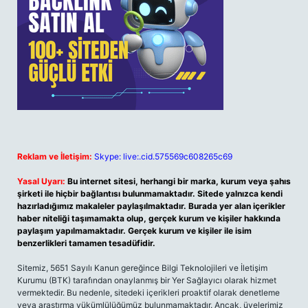
Reklam ve İletişim:
Skype: live:.cid.575569c608265c69
Yasal Uyarı:
Bu internet sitesi, herhangi bir marka, kurum veya şahıs
şirketi ile hiçbir bağlantısı bulunmamaktadır. Sitede yalnızca kendi
hazırladığımız makaleler paylaşılmaktadır. Burada yer alan içerikler
haber niteliği taşımamakta olup, gerçek kurum ve kişiler hakkında
paylaşım yapılmamaktadır. Gerçek kurum ve kişiler ile isim
benzerlikleri tamamen tesadüfidir.
Sitemiz, 5651 Sayılı Kanun gereğince Bilgi Teknolojileri ve İletişim
Kurumu (BTK) tarafından onaylanmış bir Yer Sağlayıcı olarak hizmet
vermektedir. Bu nedenle, sitedeki içerikleri proaktif olarak denetleme
veya araştırma yükümlülüğümüz bulunmamaktadır. Ancak, üyelerimiz