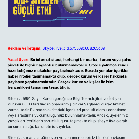
Reklam ve İletişim:
Skype: live:.cid.575569c608265c69
Yasal Uyarı:
Bu internet sitesi, herhangi bir marka, kurum veya şahıs
şirketi ile hiçbir bağlantısı bulunmamaktadır. Sitede yalnızca kendi
hazırladığımız makaleler paylaşılmaktadır. Burada yer alan içerikler
haber niteliği taşımamakta olup, gerçek kurum ve kişiler hakkında
paylaşım yapılmamaktadır. Gerçek kurum ve kişiler ile isim
benzerlikleri tamamen tesadüfidir.
Sitemiz, 5651 Sayılı Kanun gereğince Bilgi Teknolojileri ve İletişim
Kurumu (BTK) tarafından onaylanmış bir Yer Sağlayıcı olarak hizmet
vermektedir. Bu nedenle, sitedeki içerikleri proaktif olarak denetleme
veya araştırma yükümlülüğümüz bulunmamaktadır. Ancak, üyelerimiz
yazdıkları içeriklerin sorumluluğunu taşımakta olup, siteye üye olarak
bu sorumluluğu kabul etmiş sayılırlar.
Sitemiz, kar amacı gütmeyen ve tamamen ücretsiz bir bilgi paylaşım