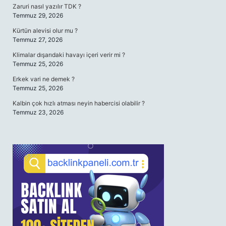
Zaruri nasıl yazılır TDK ?
Temmuz 29, 2026
Kürtün alevisi olur mu ?
Temmuz 27, 2026
Klimalar dışarıdaki havayı içeri verir mi ?
Temmuz 25, 2026
Erkek vari ne demek ?
Temmuz 25, 2026
Kalbin çok hızlı atması neyin habercisi olabilir ?
Temmuz 23, 2026