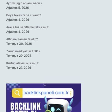
Ayrımcılığın anlamı nedir ?
Ağustos 5, 2026
Boya lekesini ne çıkarır ?
Ağustos 4, 2026
Araca hız sabitleme takılır mı ?
Ağustos 4, 2026
Altın ne zaman takılır ?
Temmuz 30, 2026
Zaruri nasıl yazılır TDK ?
Temmuz 29, 2026
Kürtün alevisi olur mu ?
Temmuz 27, 2026