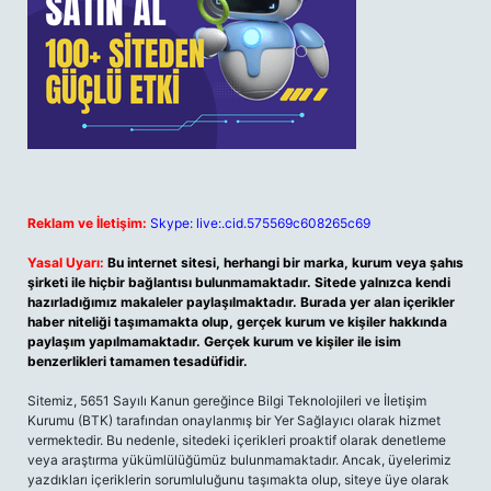
Reklam ve İletişim:
Skype: live:.cid.575569c608265c69
Yasal Uyarı:
Bu internet sitesi, herhangi bir marka, kurum veya şahıs
şirketi ile hiçbir bağlantısı bulunmamaktadır. Sitede yalnızca kendi
hazırladığımız makaleler paylaşılmaktadır. Burada yer alan içerikler
haber niteliği taşımamakta olup, gerçek kurum ve kişiler hakkında
paylaşım yapılmamaktadır. Gerçek kurum ve kişiler ile isim
benzerlikleri tamamen tesadüfidir.
Sitemiz, 5651 Sayılı Kanun gereğince Bilgi Teknolojileri ve İletişim
Kurumu (BTK) tarafından onaylanmış bir Yer Sağlayıcı olarak hizmet
vermektedir. Bu nedenle, sitedeki içerikleri proaktif olarak denetleme
veya araştırma yükümlülüğümüz bulunmamaktadır. Ancak, üyelerimiz
yazdıkları içeriklerin sorumluluğunu taşımakta olup, siteye üye olarak