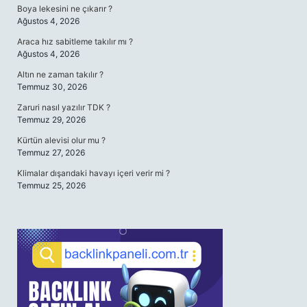
Boya lekesini ne çıkarır ?
Ağustos 4, 2026
Araca hız sabitleme takılır mı ?
Ağustos 4, 2026
Altın ne zaman takılır ?
Temmuz 30, 2026
Zaruri nasıl yazılır TDK ?
Temmuz 29, 2026
Kürtün alevisi olur mu ?
Temmuz 27, 2026
Klimalar dışarıdaki havayı içeri verir mi ?
Temmuz 25, 2026