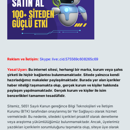
Reklam ve İletişim:
Skype: live:.cid.575569c608265c69
Yasal Uyarı:
Bu internet sitesi, herhangi bir marka, kurum veya şahıs
şirketi ile hiçbir bağlantısı bulunmamaktadır. Sitede yalnızca kendi
hazırladığımız makaleler paylaşılmaktadır. Burada yer alan içerikler
haber niteliği taşımamakta olup, gerçek kurum ve kişiler hakkında
paylaşım yapılmamaktadır. Gerçek kurum ve kişiler ile isim
benzerlikleri tamamen tesadüfidir.
Sitemiz, 5651 Sayılı Kanun gereğince Bilgi Teknolojileri ve İletişim
Kurumu (BTK) tarafından onaylanmış bir Yer Sağlayıcı olarak hizmet
vermektedir. Bu nedenle, sitedeki içerikleri proaktif olarak denetleme
veya araştırma yükümlülüğümüz bulunmamaktadır. Ancak, üyelerimiz
yazdıkları içeriklerin sorumluluğunu taşımakta olup, siteye üye olarak