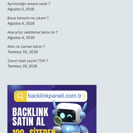
Ayrımcılığın anlamı nedir ?
Ağustos 5, 2026
Boya lekesini ne çıkarır ?
Ağustos 4, 2026
Araca hız sabitleme takılır mı ?
Ağustos 4, 2026
Altın ne zaman takılır ?
Temmuz 30, 2026
Zaruri nasıl yazılır TDK ?
Temmuz 29, 2026