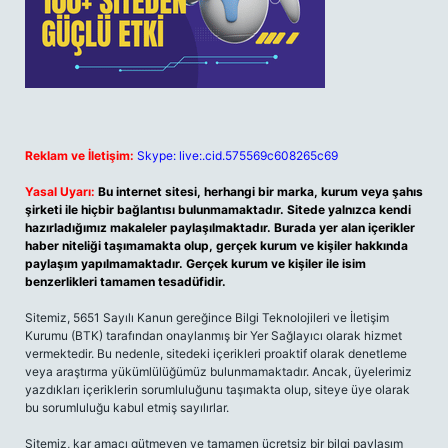
Reklam ve İletişim:
Skype: live:.cid.575569c608265c69
Yasal Uyarı:
Bu internet sitesi, herhangi bir marka, kurum veya şahıs
şirketi ile hiçbir bağlantısı bulunmamaktadır. Sitede yalnızca kendi
hazırladığımız makaleler paylaşılmaktadır. Burada yer alan içerikler
haber niteliği taşımamakta olup, gerçek kurum ve kişiler hakkında
paylaşım yapılmamaktadır. Gerçek kurum ve kişiler ile isim
benzerlikleri tamamen tesadüfidir.
Sitemiz, 5651 Sayılı Kanun gereğince Bilgi Teknolojileri ve İletişim
Kurumu (BTK) tarafından onaylanmış bir Yer Sağlayıcı olarak hizmet
vermektedir. Bu nedenle, sitedeki içerikleri proaktif olarak denetleme
veya araştırma yükümlülüğümüz bulunmamaktadır. Ancak, üyelerimiz
yazdıkları içeriklerin sorumluluğunu taşımakta olup, siteye üye olarak
bu sorumluluğu kabul etmiş sayılırlar.
Sitemiz, kar amacı gütmeyen ve tamamen ücretsiz bir bilgi paylaşım