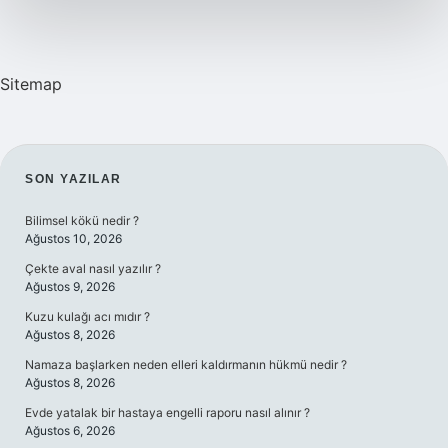
Sitemap
SIDEBAR
SON YAZILAR
Bilimsel kökü nedir ?
Ağustos 10, 2026
Çekte aval nasıl yazılır ?
Ağustos 9, 2026
Kuzu kulağı acı mıdır ?
Ağustos 8, 2026
Namaza başlarken neden elleri kaldırmanın hükmü nedir ?
Ağustos 8, 2026
Evde yatalak bir hastaya engelli raporu nasıl alınır ?
Ağustos 6, 2026